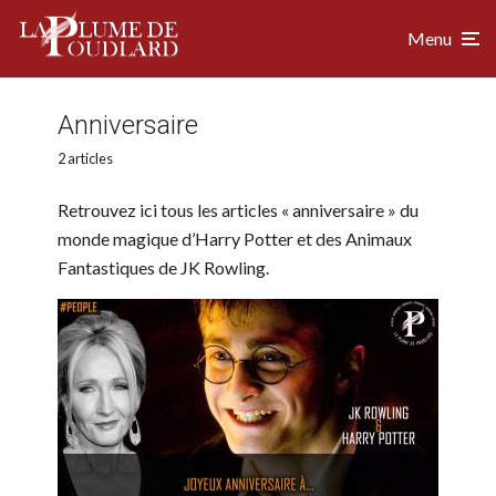
Menu
Anniversaire
2 articles
Retrouvez ici tous les articles « anniversaire » du
monde magique d’Harry Potter et des Animaux
Fantastiques de JK Rowling.