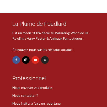
La Plume de Poudlard
Est un média 100% dédié au Wizarding World de JK
Rowling : Harry Potter & Animaux Fantastiques.
Retrouvez-nous sur les réseaux sociaux :
Professionnel
Nous envoyer vos produits
Nous contacter ?
Nous inviter à faire un reportage