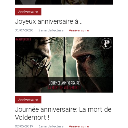
Anniversaire
Joyeux anniversaire à…
31/07/2020
2 min de lecture
Anniversaire
Anniversaire
Journée anniversaire: La mort de
Voldemort !
02/05/2019
1 min de lecture
Anniversaire