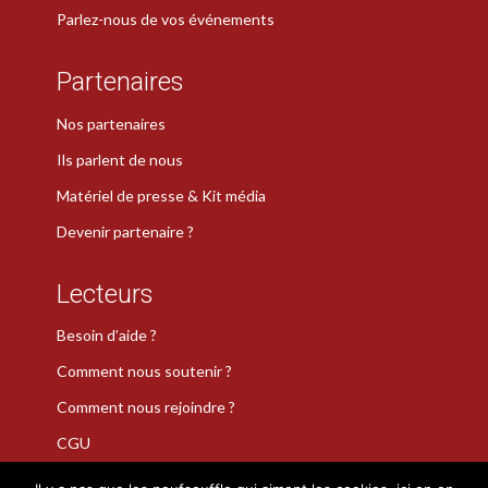
Parlez-nous de vos événements
Partenaires
Nos partenaires
Ils parlent de nous
Matériel de presse & Kit média
Devenir partenaire ?
Lecteurs
Besoin d’aide ?
Comment nous soutenir ?
Comment nous rejoindre ?
CGU