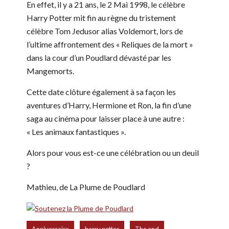
En effet, il y a 21 ans, le 2 Mai 1998, le célèbre
Harry Potter mit fin au règne du tristement
célèbre Tom Jedusor alias Voldemort, lors de
l’ultime affrontement des « Reliques de la mort »
dans la cour d’un Poudlard dévasté par les
Mangemorts.
Cette date clôture également à sa façon les
aventures d’Harry, Hermione et Ron, la fin d’une
saga au cinéma pour laisser place à une autre :
« Les animaux fantastiques ».
Alors pour vous est-ce une célébration ou un deuil
?
Mathieu, de La Plume de Poudlard
,
,
,