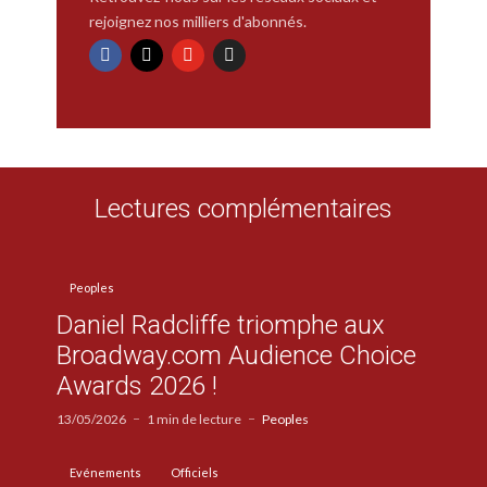
rejoignez nos milliers d'abonnés.
Lectures complémentaires
Peoples
Daniel Radcliffe triomphe aux
Broadway.com Audience Choice
Awards 2026 !
13/05/2026
1 min de lecture
Peoples
Evénements
Officiels