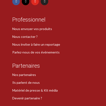
Professionnel
Nous envoyer vos produits
Nous contacter ?
Nous inviter à faire un reportage
Parlez-nous de vos événements
Partenaires
Nos partenaires
Ils parlent de nous
Matériel de presse & Kit média
Devenir partenaire ?