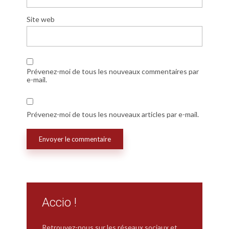
Site web
Prévenez-moi de tous les nouveaux commentaires par
e-mail.
Prévenez-moi de tous les nouveaux articles par e-mail.
Accio !
Retrouvez-nous sur les réseaux sociaux et