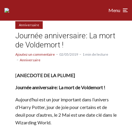
Menu
Anniversaire
Journée anniversaire: La mort
de Voldemort !
Ajoutez un commentaire
02/05/2019
1 min de lecture
Anniversaire
[
ANECDOTE DE LA PLUME]
Journée anniversaire: La mort de Voldemort !
Aujourd’hui est un jour important dans l’univers
d’Harry Potter, jour de joie pour certains et de
deuil pour d’autres, le 2 Mai est une date clé dans le
Wizarding World.