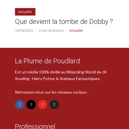
Actualité
Que devient la tombe de Dobby ?
14/06/2022
2 min de lecture
Actualité
La Plume de Poudlard
Est un média 100% dédié au Wizarding World de JK
Rowling : Harry Potter & Animaux Fantastiques.
Retrouvez-nous sur les réseaux sociaux :
Professionnel