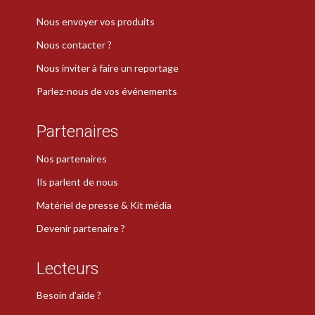
Nous envoyer vos produits
Nous contacter ?
Nous inviter à faire un reportage
Parlez-nous de vos événements
Partenaires
Nos partenaires
Ils parlent de nous
Matériel de presse & Kit média
Devenir partenaire ?
Lecteurs
Besoin d’aide ?