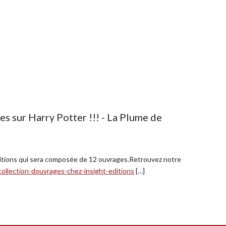
 sur Harry Potter !!! - La Plume de
Editions qui sera composée de 12 ouvrages.Retrouvez notre
ollection-douvrages-chez-insight-editions
[…]