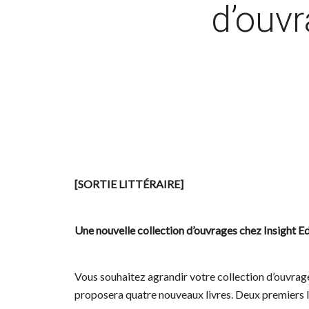
d’ouvr
[SORTIE LITTÉRAIRE]
Une nouvelle collection d’ouvrages chez Insight Ed
Vous souhaitez agrandir votre collection d’ouvrage
proposera quatre nouveaux livres. Deux premiers l