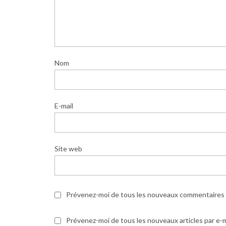
Nom
E-mail
Site web
Prévenez-moi de tous les nouveaux commentaires p
Prévenez-moi de tous les nouveaux articles par e-m