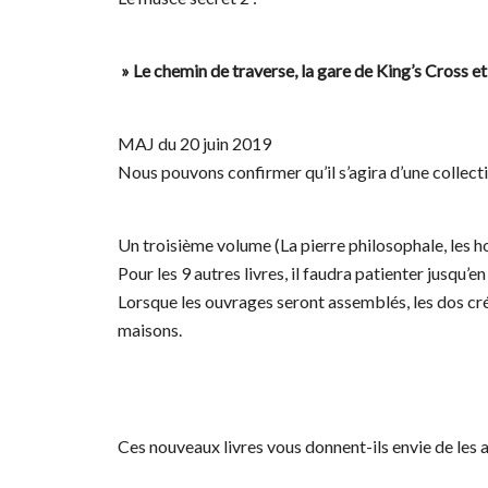
» Le chemin de traverse, la gare de King’s Cross et
MAJ du 20 juin 2019
Nous pouvons confirmer qu’il s’agira d’une collect
Un troisième volume (La pierre philosophale, les ho
Pour les 9 autres livres, il faudra patienter jusqu’e
Lorsque les ouvrages seront assemblés, les dos cré
maisons.
Ces nouveaux livres vous donnent-ils envie de les 