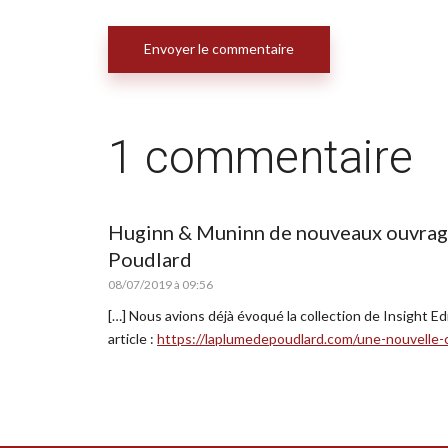
1 commentaire
Huginn & Muninn de nouveaux ouvrages
Poudlard
08/07/2019 à 09:56
[…] Nous avions déjà évoqué la collection de Insight 
article :
https://laplumedepoudlard.com/une-nouvelle-c