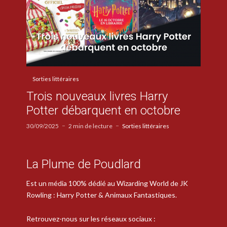
Sorties littéraires
Trois nouveaux livres Harry
Potter débarquent en octobre
30/09/2025
2 min de lecture
Sorties littéraires
La Plume de Poudlard
Est un média 100% dédié au Wizarding World de JK
Rowling : Harry Potter & Animaux Fantastiques.
Retrouvez-nous sur les réseaux sociaux :