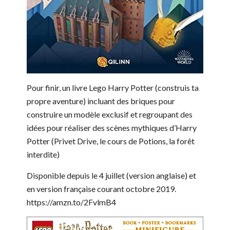
Pour finir, un livre Lego Harry Potter (construis ta
propre aventure) incluant des briques pour
construire un modèle exclusif et regroupant des
idées pour réaliser des scènes mythiques d’Harry
Potter (Privet Drive, le cours de Potions, la forêt
interdite)
Disponible depuis le 4 juillet (version anglaise) et
en version française courant octobre 2019.
https://amzn.to/2FvlmB4