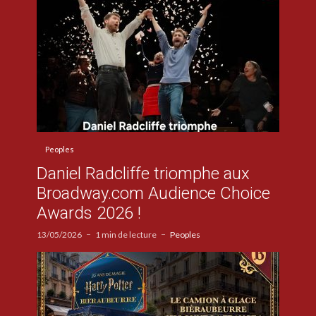
Peoples
Daniel Radcliffe triomphe aux
Broadway.com Audience Choice
Awards 2026 !
13/05/2026
1 min de lecture
Peoples