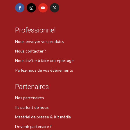
Professionnel
Nous envoyer vos produits
Nous contacter ?
Nous inviter à faire un reportage
Parlez-nous de vos événements
Partenaires
Nos partenaires
Ils parlent de nous
Matériel de presse & Kit média
Devenir partenaire ?