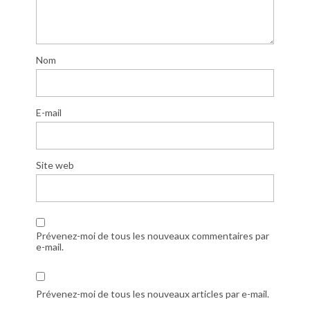
Nom
E-mail
Site web
Prévenez-moi de tous les nouveaux commentaires par
e-mail.
Prévenez-moi de tous les nouveaux articles par e-mail.