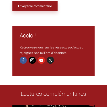
Accio !
Retrouvez-nous sur les réseaux sociaux et
rejoignez nos milliers d'abonnés.
Lectures complémentaires