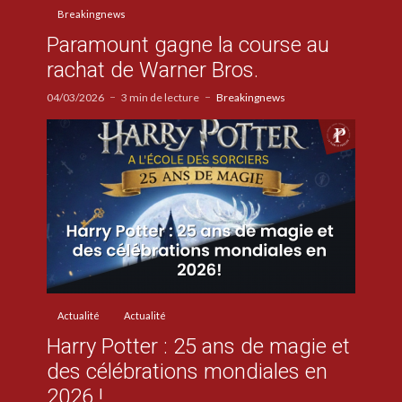
Breakingnews
Paramount gagne la course au
rachat de Warner Bros.
04/03/2026
3 min de lecture
Breakingnews
Actualité
Actualité
Harry Potter : 25 ans de magie et
des célébrations mondiales en
2026 !