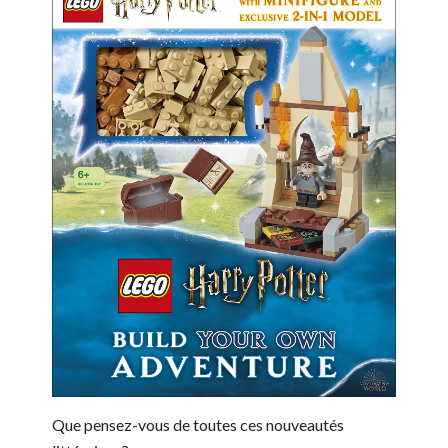
Que pensez-vous de toutes ces nouveautés