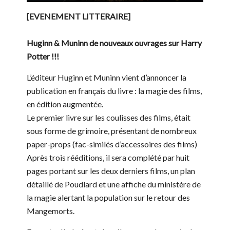
[EVENEMENT LITTERAIRE]
Huginn & Muninn de nouveaux ouvrages sur Harry
Potter !!!
L’éditeur Huginn et Muninn vient d’annoncer la
publication en français du livre : la magie des films,
en édition augmentée.
Le premier livre sur les coulisses des films, était
sous forme de grimoire, présentant de nombreux
paper-props (fac-similés d’accessoires des films)
Après trois rééditions, il sera complété par huit
pages portant sur les deux derniers films, un plan
détaillé de Poudlard et une affiche du ministère de
la magie alertant la population sur le retour des
Mangemorts.