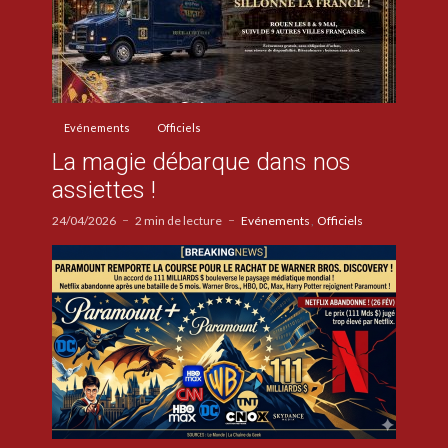
Evénements
Officiels
La magie débarque dans nos
assiettes !
24/04/2026
2 min de lecture
Evénements
Officiels