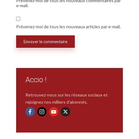
Prévenez-moi de tous les nouveaux commentaires par
e-mail.
Prévenez-moi de tous les nouveaux articles par e-mail.
Accio !
Retrouvez-nous sur les réseaux sociaux et
rejoignez nos milliers d'abonnés.