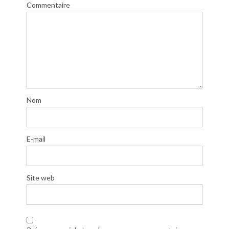
Commentaire
Nom
E-mail
Site web