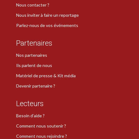
Nous contacter ?
Nous inviter à faire un reportage
Parlez-nous de vos événements
Partenaires
Nos partenaires
Ils parlent de nous
Matériel de presse & Kit média
Devenir partenaire ?
Lecteurs
Besoin d’aide ?
Comment nous soutenir ?
Comment nous rejoindre ?