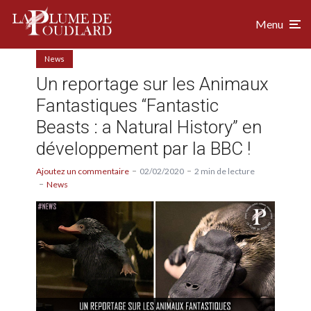
Menu
News
Un reportage sur les Animaux
Fantastiques “Fantastic
Beasts : a Natural History” en
développement par la BBC !
Ajoutez un commentaire
02/02/2020
2 min de lecture
News