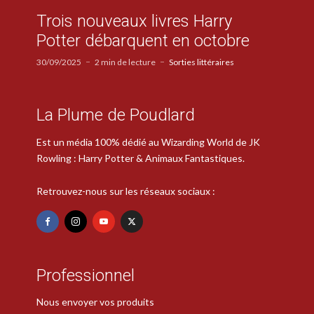
Trois nouveaux livres Harry
Potter débarquent en octobre
30/09/2025
2 min de lecture
Sorties littéraires
La Plume de Poudlard
Est un média 100% dédié au Wizarding World de JK
Rowling : Harry Potter & Animaux Fantastiques.
Retrouvez-nous sur les réseaux sociaux :
Professionnel
Nous envoyer vos produits