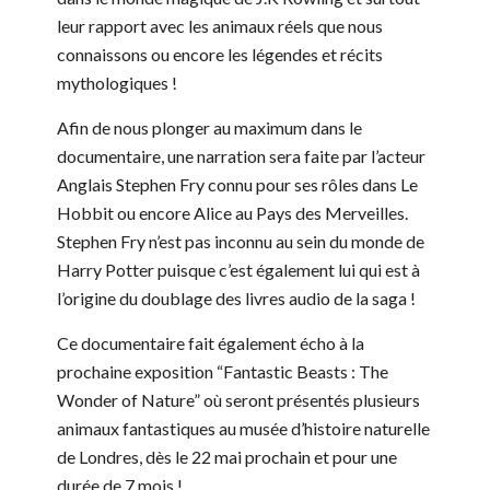
leur rapport avec les animaux réels que nous
connaissons ou encore les légendes et récits
mythologiques !
Afin de nous plonger au maximum dans le
documentaire, une narration sera faite par l’acteur
Anglais Stephen Fry connu pour ses rôles dans Le
Hobbit ou encore Alice au Pays des Merveilles.
Stephen Fry n’est pas inconnu au sein du monde de
Harry Potter puisque c’est également lui qui est à
l’origine du doublage des livres audio de la saga !
Ce documentaire fait également écho à la
prochaine exposition “Fantastic Beasts : The
Wonder of Nature” où seront présentés plusieurs
animaux fantastiques au musée d’histoire naturelle
de Londres, dès le 22 mai prochain et pour une
durée de 7 mois !