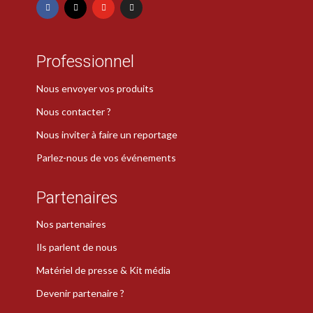
Professionnel
Nous envoyer vos produits
Nous contacter ?
Nous inviter à faire un reportage
Parlez-nous de vos événements
Partenaires
Nos partenaires
Ils parlent de nous
Matériel de presse & Kit média
Devenir partenaire ?