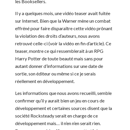
les Booksellers.
Il y a quelques mois, une vidéo teaser avait fuitée
sur Internet. Bien que la Warner mène un combat
effréné pour faire disparaître cette vidéo prônant
la violation des droits d’auteurs, nous avons
retrouvé celle-ci (voir la vidéo en fin d’article). Ce
teaser, montre ce qui ressemblerait à un RPG
Harry Potter de toute beauté mais sans pour
autant donner d’informations sur une date de
sortie, son éditeur ou même si ce je serais
réellement en développement.
Les informations que nous avons recueilli, semble
confirmer qu’il y aurait bien un jeu en cours de
développement et certaines sources disent que la
société Rocksteady serait en charge de ce
développement mais… il n’en n’en serait rien.