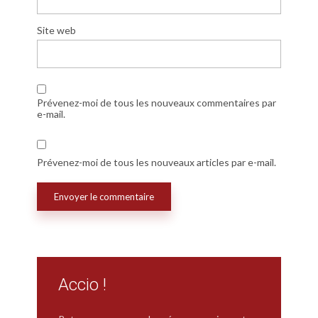
Site web
Prévenez-moi de tous les nouveaux commentaires par
e-mail.
Prévenez-moi de tous les nouveaux articles par e-mail.
Accio !