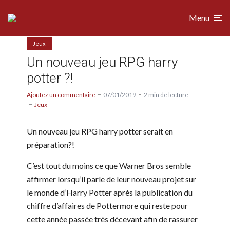
Menu
Jeux
Un nouveau jeu RPG harry
potter ?!
Ajoutez un commentaire
07/01/2019
2 min de lecture
Jeux
Un nouveau jeu RPG harry potter serait en
préparation?!
C’est tout du moins ce que Warner Bros semble
affirmer lorsqu’il parle de leur nouveau projet sur
le monde d’Harry Potter après la publication du
chiffre d’affaires de Pottermore qui reste pour
cette année passée très décevant afin de rassurer