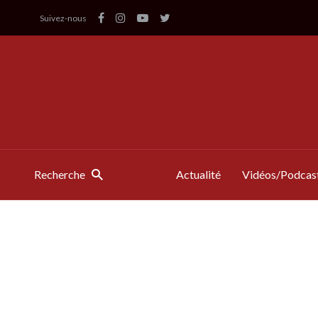
Suivez-nous
Recherche
Actualité
Vidéos/Podcas