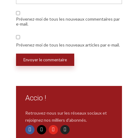
Prévenez-moi de tous les nouveaux commentaires par
e-mail.
Prévenez-moi de tous les nouveaux articles par e-mail.
Accio !
Retrouvez-nous sur les réseaux sociaux et
rejoignez nos milliers d'abonnés.