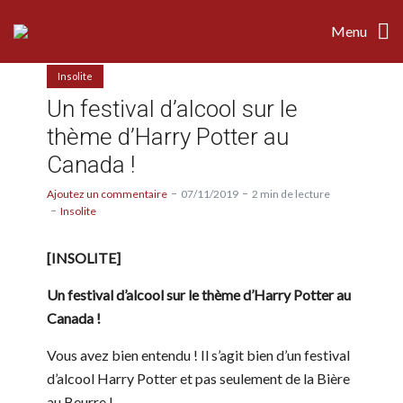
Menu
Insolite
Un festival d’alcool sur le
thème d’Harry Potter au
Canada !
Ajoutez un commentaire
07/11/2019
2 min de lecture
Insolite
[INSOLITE]
Un festival d’alcool sur le thème d’Harry Potter au
Canada !
Vous avez bien entendu ! Il s’agit bien d’un festival
d’alcool Harry Potter et pas seulement de la Bière
au Beurre !