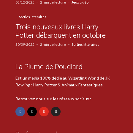
03/12/2025
2 min de lecture
Jeux vidéo
Sorties littéraires
Trois nouveaux livres Harry
Potter débarquent en octobre
30/09/2025
2 min de lecture
Sorties littéraires
La Plume de Poudlard
Est un média 100% dédié au Wizarding World de JK
Rowling : Harry Potter & Animaux Fantastiques.
Retrouvez-nous sur les réseaux sociaux :