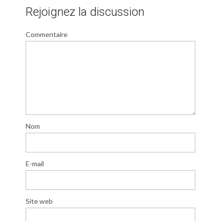
Rejoignez la discussion
Commentaire
Nom
E-mail
Site web