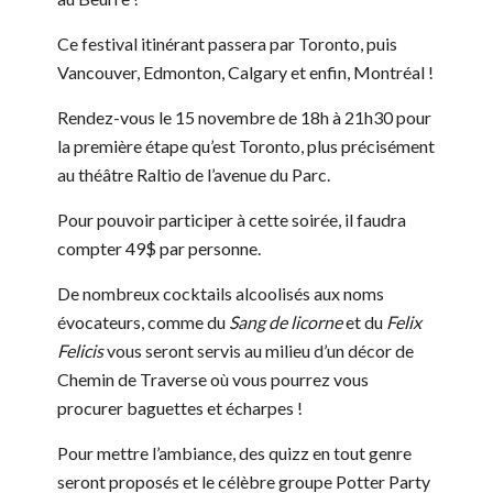
Ce festival itinérant passera par Toronto, puis
Vancouver, Edmonton, Calgary et enfin, Montréal !
Rendez-vous le 15 novembre de 18h à 21h30 pour
la première étape qu’est Toronto, plus précisément
au théâtre Raltio de l’avenue du Parc.
Pour pouvoir participer à cette soirée, il faudra
compter 49$ par personne.
De nombreux cocktails alcoolisés aux noms
évocateurs, comme du
Sang de licorne
et du
Felix
Felicis
vous seront servis au milieu d’un décor de
Chemin de Traverse où vous pourrez vous
procurer baguettes et écharpes !
Pour mettre l’ambiance, des quizz en tout genre
seront proposés et le célèbre groupe Potter Party