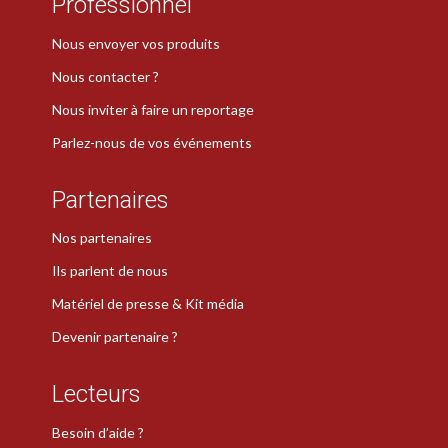
Professionnel
Nous envoyer vos produits
Nous contacter ?
Nous inviter à faire un reportage
Parlez-nous de vos événements
Partenaires
Nos partenaires
Ils parlent de nous
Matériel de presse & Kit média
Devenir partenaire ?
Lecteurs
Besoin d’aide ?