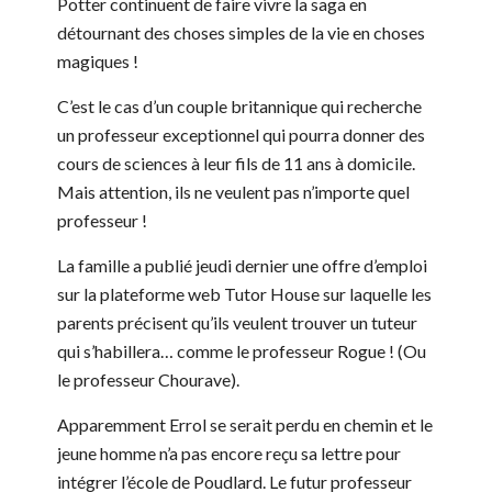
Potter continuent de faire vivre la saga en
détournant des choses simples de la vie en choses
magiques !
C’est le cas d’un couple britannique qui recherche
un professeur exceptionnel qui pourra donner des
cours de sciences à leur fils de 11 ans à domicile.
Mais attention, ils ne veulent pas n’importe quel
professeur !
La famille a publié jeudi dernier une offre d’emploi
sur la plateforme web Tutor House sur laquelle les
parents précisent qu’ils veulent trouver un tuteur
qui s’habillera… comme le professeur Rogue ! (Ou
le professeur Chourave).
Apparemment Errol se serait perdu en chemin et le
jeune homme n’a pas encore reçu sa lettre pour
intégrer l’école de Poudlard. Le futur professeur