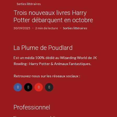
Sorties littéraires
Trois nouveaux livres Harry
Potter débarquent en octobre
30/09/2025
2 min de lecture
Sorties littéraires
La Plume de Poudlard
Est un média 100% dédié au Wizarding World de JK
Rowling : Harry Potter & Animaux Fantastiques.
Retrouvez-nous sur les réseaux sociaux :
Professionnel