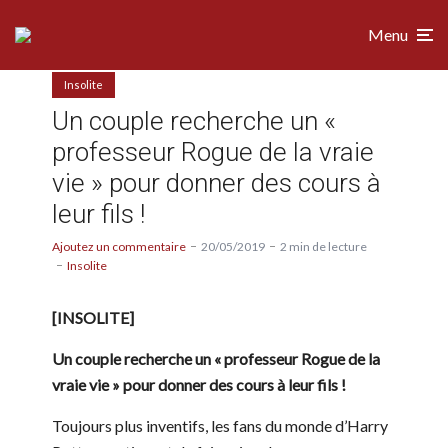
Menu
Insolite
Un couple recherche un «
professeur Rogue de la vraie
vie » pour donner des cours à
leur fils !
Ajoutez un commentaire
20/05/2019
2 min de lecture
Insolite
[INSOLITE]
Un couple recherche un « professeur Rogue de la
vraie vie » pour donner des cours à leur fils !
Toujours plus inventifs, les fans du monde d’Harry