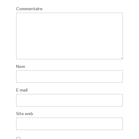
Commentaire
Nom
E-mail
Site web