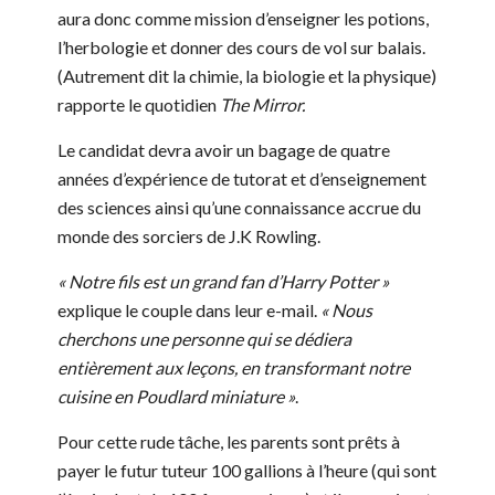
aura donc comme mission d’enseigner les potions,
l’herbologie et donner des cours de vol sur balais.
(Autrement dit la chimie, la biologie et la physique)
rapporte le quotidien
The Mirror.
Le candidat devra avoir un bagage de quatre
années d’expérience de tutorat et d’enseignement
des sciences ainsi qu’une connaissance accrue du
monde des sorciers de J.K Rowling.
« Notre fils est un grand fan d’Harry Potter »
explique le couple dans leur e-mail.
« Nous
cherchons une personne qui se dédiera
entièrement aux leçons, en transformant notre
cuisine en Poudlard miniature »
.
Pour cette rude tâche, les parents sont prêts à
payer le futur tuteur 100 gallions à l’heure (qui sont