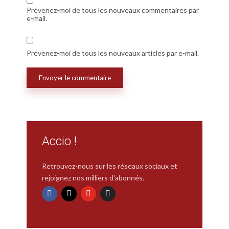
Prévenez-moi de tous les nouveaux commentaires par
e-mail.
Prévenez-moi de tous les nouveaux articles par e-mail.
Accio !
Retrouvez-nous sur les réseaux sociaux et
rejoignez nos milliers d'abonnés.