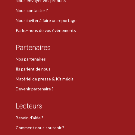
Nous envoyer vos produits
Nous contacter ?
Nous inviter à faire un reportage
Parlez-nous de vos événements
Partenaires
Nos partenaires
Ils parlent de nous
Matériel de presse & Kit média
Devenir partenaire ?
Lecteurs
Besoin d’aide ?
Comment nous soutenir ?