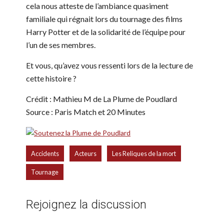
cela nous atteste de l’ambiance quasiment
familiale qui régnait lors du tournage des films
Harry Potter et de la solidarité de l’équipe pour
l’un de ses membres.
Et vous, qu’avez vous ressenti lors de la lecture de
cette histoire ?
Crédit : Mathieu M de La Plume de Poudlard
Source : Paris Match et 20 Minutes
,
,
,
Accidents
Acteurs
Les Reliques de la mort
Tournage
Rejoignez la discussion