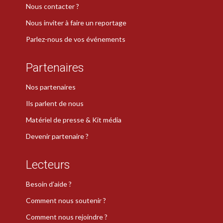
Nous contacter ?
Nous inviter à faire un reportage
Parlez-nous de vos événements
Partenaires
Nos partenaires
Ils parlent de nous
Matériel de presse & Kit média
Devenir partenaire ?
Lecteurs
Besoin d’aide ?
Comment nous soutenir ?
Comment nous rejoindre ?