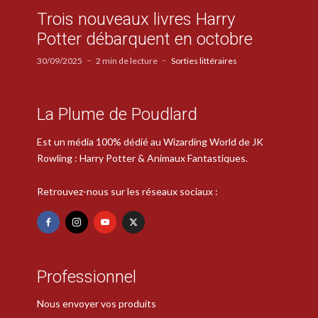
Trois nouveaux livres Harry
Potter débarquent en octobre
30/09/2025
2 min de lecture
Sorties littéraires
La Plume de Poudlard
Est un média 100% dédié au Wizarding World de JK
Rowling : Harry Potter & Animaux Fantastiques.
Retrouvez-nous sur les réseaux sociaux :
Professionnel
Nous envoyer vos produits