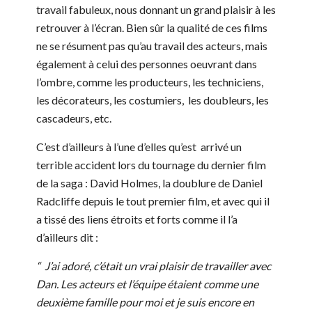
travail fabuleux, nous donnant un grand plaisir à les
retrouver à l’écran. Bien sûr la qualité de ces films
ne se résument pas qu’au travail des acteurs, mais
également à celui des personnes oeuvrant dans
l’ombre, comme les producteurs, les techniciens,
les décorateurs, les costumiers, les doubleurs, les
cascadeurs, etc.
C’est d’ailleurs à l’une d’elles qu’est arrivé un
terrible accident lors du tournage du dernier film
de la saga : David Holmes, la doublure de Daniel
Radcliffe depuis le tout premier film, et avec qui il
a tissé des liens étroits et forts comme il l’a
d’ailleurs dit :
“ J’ai adoré, c’était un vrai plaisir de travailler avec
Dan. Les acteurs et l’équipe étaient comme une
deuxième famille pour moi et je suis encore en