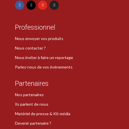
Professionnel
Nous envoyer vos produits
Nous contacter ?
Nous inviter à faire un reportage
Parlez-nous de vos événements
Partenaires
Nos partenaires
Ils parlent de nous
Matériel de presse & Kit média
Devenir partenaire ?