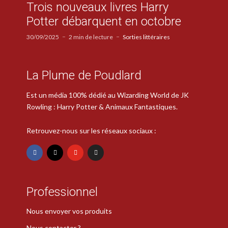
Trois nouveaux livres Harry
Potter débarquent en octobre
30/09/2025
2 min de lecture
Sorties littéraires
La Plume de Poudlard
Est un média 100% dédié au Wizarding World de JK
Rowling : Harry Potter & Animaux Fantastiques.
Retrouvez-nous sur les réseaux sociaux :
Professionnel
Nous envoyer vos produits
Nous contacter ?