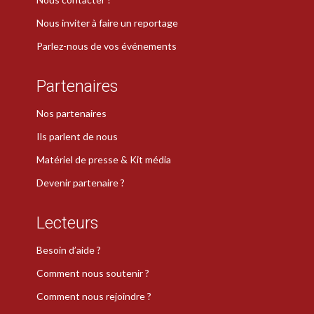
Nous inviter à faire un reportage
Parlez-nous de vos événements
Partenaires
Nos partenaires
Ils parlent de nous
Matériel de presse & Kit média
Devenir partenaire ?
Lecteurs
Besoin d’aide ?
Comment nous soutenir ?
Comment nous rejoindre ?