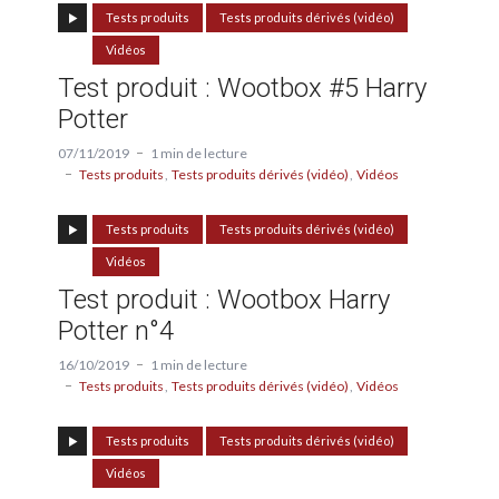
Tests produits
Tests produits dérivés (vidéo)
Vidéos
Test produit : Wootbox #5 Harry
Potter
07/11/2019
1 min de lecture
Tests produits
Tests produits dérivés (vidéo)
Vidéos
Tests produits
Tests produits dérivés (vidéo)
Vidéos
Test produit : Wootbox Harry
Potter n°4
16/10/2019
1 min de lecture
Tests produits
Tests produits dérivés (vidéo)
Vidéos
Tests produits
Tests produits dérivés (vidéo)
Vidéos