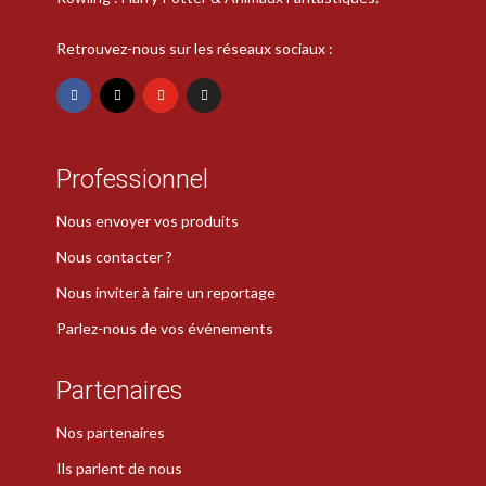
Retrouvez-nous sur les réseaux sociaux :
Professionnel
Nous envoyer vos produits
Nous contacter ?
Nous inviter à faire un reportage
Parlez-nous de vos événements
Partenaires
Nos partenaires
Ils parlent de nous