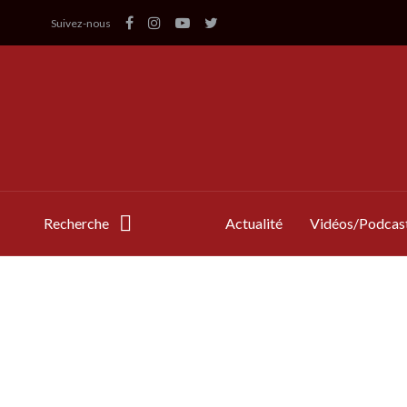
Suivez-nous
Recherche
Actualité
Vidéos/Podcas