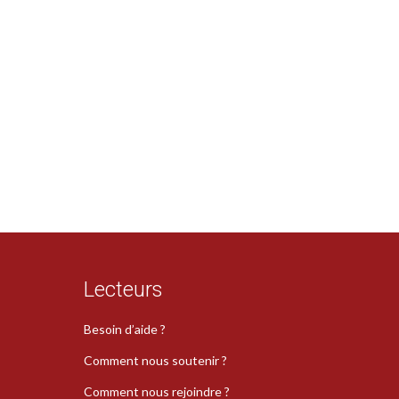
Lecteurs
Besoin d’aide ?
Comment nous soutenir ?
Comment nous rejoindre ?