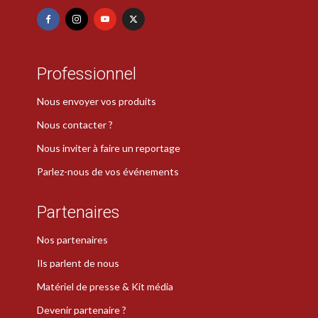
Professionnel
Nous envoyer vos produits
Nous contacter ?
Nous inviter à faire un reportage
Parlez-nous de vos événements
Partenaires
Nos partenaires
Ils parlent de nous
Matériel de presse & Kit média
Devenir partenaire ?