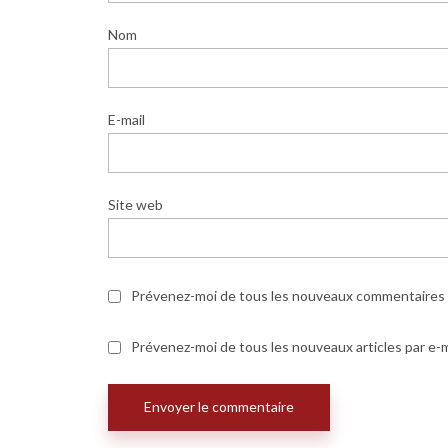
Nom
E-mail
Site web
Prévenez-moi de tous les nouveaux commentaires p
Prévenez-moi de tous les nouveaux articles par e-m