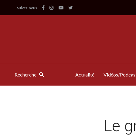
Suivez-nous
Recherche
Actualité
Vidéos/Podcas
Le g