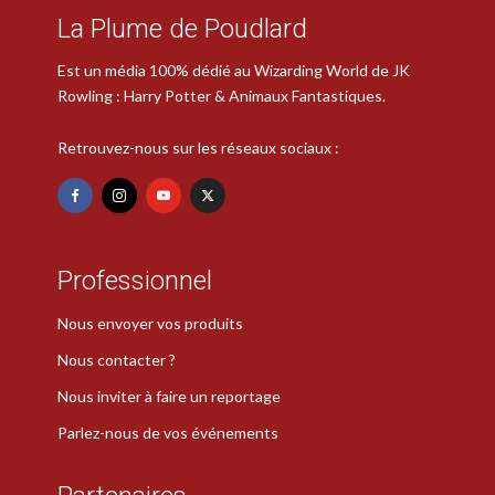
La Plume de Poudlard
Est un média 100% dédié au Wizarding World de JK
Rowling : Harry Potter & Animaux Fantastiques.
Retrouvez-nous sur les réseaux sociaux :
Professionnel
Nous envoyer vos produits
Nous contacter ?
Nous inviter à faire un reportage
Parlez-nous de vos événements