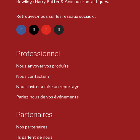
Rowling : Harry Potter & Animaux Fantastiques.
Retrouvez-nous sur les réseaux sociaux :
Professionnel
Nous envoyer vos produits
Nous contacter ?
Nous inviter à faire un reportage
Parlez-nous de vos événements
Partenaires
Nos partenaires
Ils parlent de nous