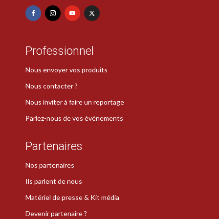
Professionnel
Nous envoyer vos produits
Nous contacter ?
Nous inviter à faire un reportage
Parlez-nous de vos événements
Partenaires
Nos partenaires
Ils parlent de nous
Matériel de presse & Kit média
Devenir partenaire ?