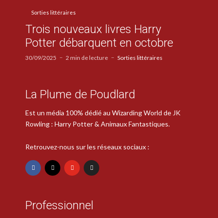
Sorties littéraires
Trois nouveaux livres Harry
Potter débarquent en octobre
30/09/2025
2 min de lecture
Sorties littéraires
La Plume de Poudlard
Est un média 100% dédié au Wizarding World de JK
Rowling : Harry Potter & Animaux Fantastiques.
Retrouvez-nous sur les réseaux sociaux :
Professionnel