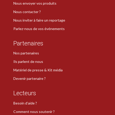
Nous envoyer vos produits
Nous contacter ?
Nous inviter à faire un reportage
Parlez-nous de vos événements
Partenaires
Nos partenaires
Ils parlent de nous
Matériel de presse & Kit média
Devenir partenaire ?
Lecteurs
Besoin d’aide ?
Comment nous soutenir ?