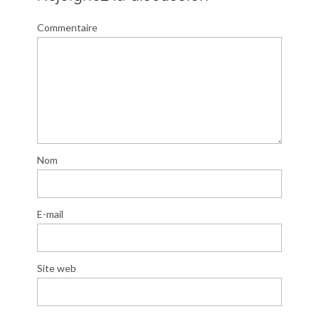
Commentaire
Nom
E-mail
Site web