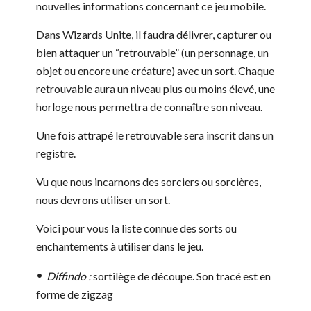
nouvelles informations concernant ce jeu mobile.
Dans Wizards Unite, il faudra délivrer, capturer ou
bien attaquer un “retrouvable” (un personnage, un
objet ou encore une créature) avec un sort. Chaque
retrouvable aura un niveau plus ou moins élevé, une
horloge nous permettra de connaître son niveau.
Une fois attrapé le retrouvable sera inscrit dans un
registre.
Vu que nous incarnons des sorciers ou sorcières,
nous devrons utiliser un sort.
Voici pour vous la liste connue des sorts ou
enchantements à utiliser dans le jeu.
Diffindo :
sortilège de découpe. Son tracé est en
forme de zigzag