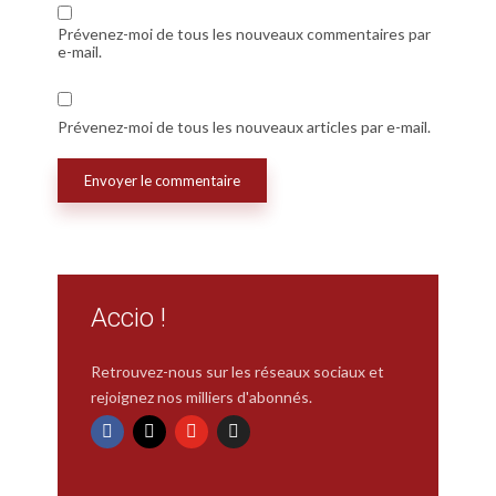
Prévenez-moi de tous les nouveaux commentaires par
e-mail.
Prévenez-moi de tous les nouveaux articles par e-mail.
Accio !
Retrouvez-nous sur les réseaux sociaux et
rejoignez nos milliers d'abonnés.