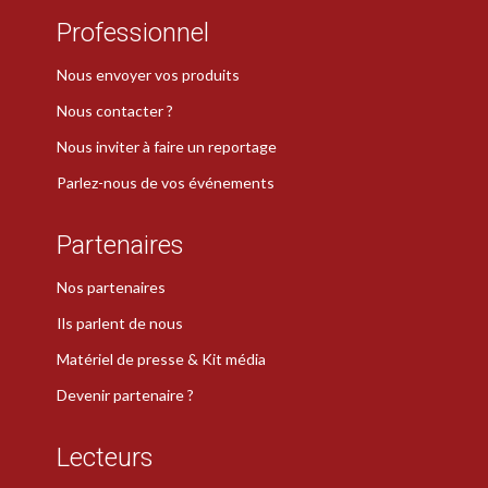
Professionnel
Nous envoyer vos produits
Nous contacter ?
Nous inviter à faire un reportage
Parlez-nous de vos événements
Partenaires
Nos partenaires
Ils parlent de nous
Matériel de presse & Kit média
Devenir partenaire ?
Lecteurs