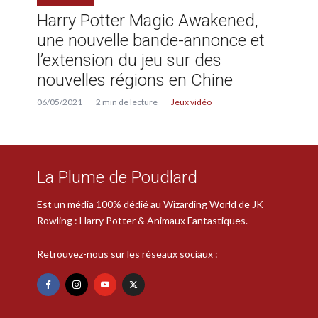
Harry Potter Magic Awakened,
une nouvelle bande-annonce et
l’extension du jeu sur des
nouvelles régions en Chine
06/05/2021
2 min de lecture
Jeux vidéo
La Plume de Poudlard
Est un média 100% dédié au Wizarding World de JK
Rowling : Harry Potter & Animaux Fantastiques.
Retrouvez-nous sur les réseaux sociaux :