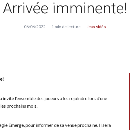
Arrivée imminente!
06/06/2022
1 min de lecture
Jeux vidéo
e!
 invité l’ensemble des joueurs à les rejoindre lors d’une
 les prochains mois.
Magie Émerge, pour informer de sa venue prochaine. Il sera