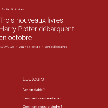
Sorties littéraires
Trois nouveaux livres
Harry Potter débarquent
en octobre
30/09/2025
2 min de lecture
Sorties littéraires
Lecteurs
Besoin d’aide ?
Comment nous soutenir ?
Comment nous rejoindre ?