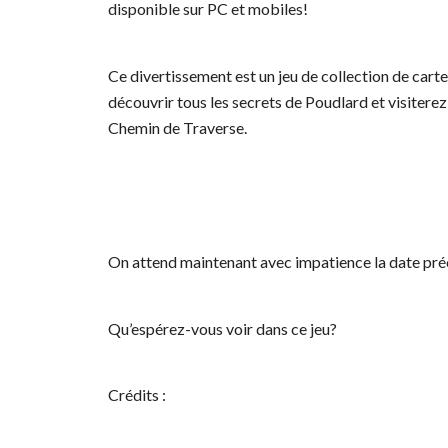
disponible sur PC et mobiles!
Ce divertissement est un jeu de collection de carte
découvrir tous les secrets de Poudlard et visitere
Chemin de Traverse.
On attend maintenant avec impatience la date préc
Qu’espérez-vous voir dans ce jeu?
Crédits :