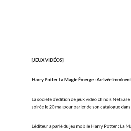
[JEUX VIDÉOS]
Harry Potter La Magie Émerge : Arrivée imminent
La société d’édition de jeux vidéo chinois NetEase a
soirée le 20 mai pour parler de son catalogue dans
L’éditeur a parlé du jeu mobile Harry Potter : La 