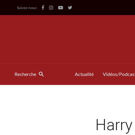
Suivez-nous
Recherche
Actualité
Vidéos/Podcas
Harry