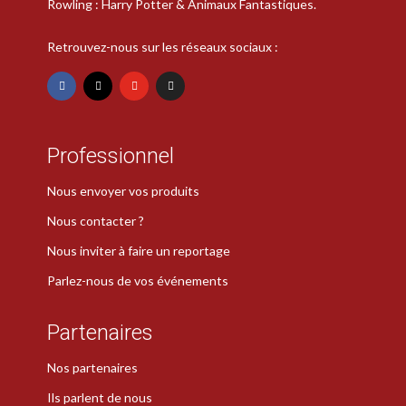
Rowling : Harry Potter & Animaux Fantastiques.
Retrouvez-nous sur les réseaux sociaux :
Professionnel
Nous envoyer vos produits
Nous contacter ?
Nous inviter à faire un reportage
Parlez-nous de vos événements
Partenaires
Nos partenaires
Ils parlent de nous