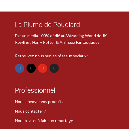
La Plume de Poudlard
Est un média 100% dédié au Wizarding World de JK
Rowling : Harry Potter & Animaux Fantastiques.
Retrouvez-nous sur les réseaux sociaux :
Professionnel
Nous envoyer vos produits
Nous contacter ?
Nous inviter à faire un reportage