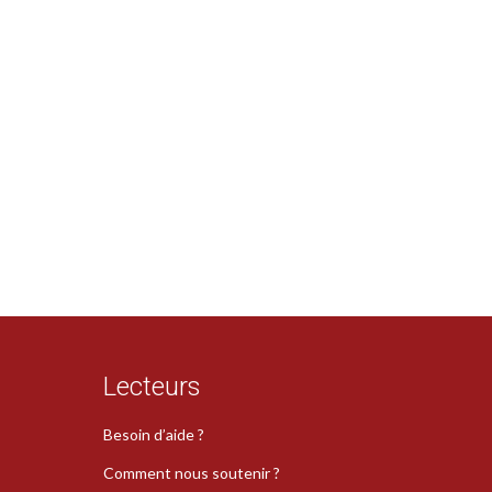
Lecteurs
Besoin d’aide ?
Comment nous soutenir ?