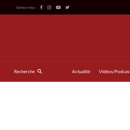
Suivez-nous
Recherche
Actualité
Vidéos/Podcas