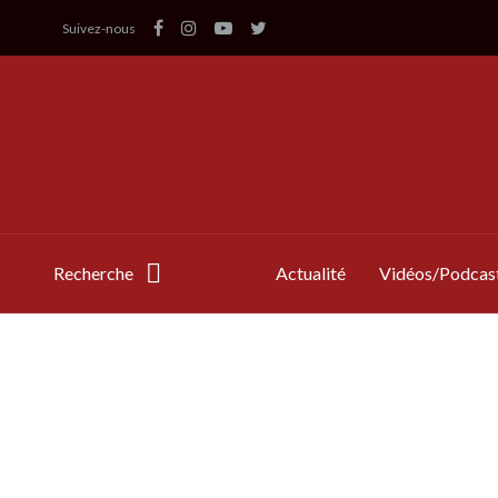
Suivez-nous
Recherche
Actualité
Vidéos/Podcas