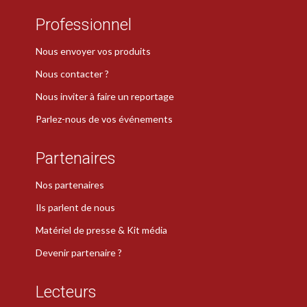
Professionnel
Nous envoyer vos produits
Nous contacter ?
Nous inviter à faire un reportage
Parlez-nous de vos événements
Partenaires
Nos partenaires
Ils parlent de nous
Matériel de presse & Kit média
Devenir partenaire ?
Lecteurs