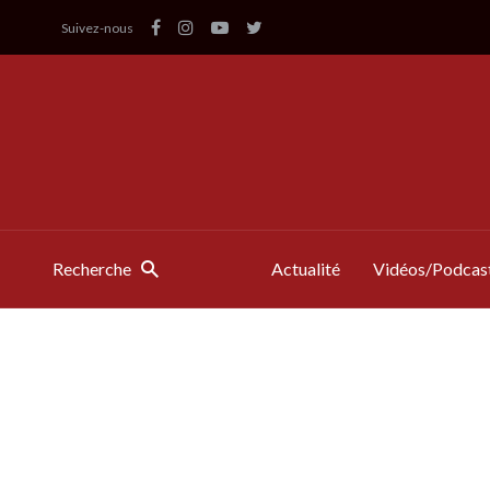
Suivez-nous
Recherche
Actualité
Vidéos/Podcas