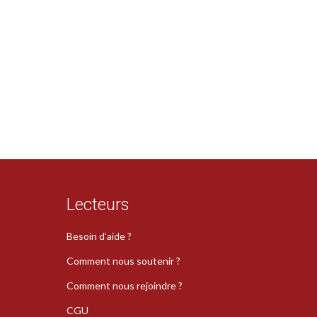
Lecteurs
Besoin d’aide ?
Comment nous soutenir ?
Comment nous rejoindre ?
CGU