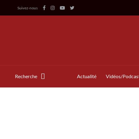
Suivez-nous
Recherche
Actualité
Vidéos/Podcas