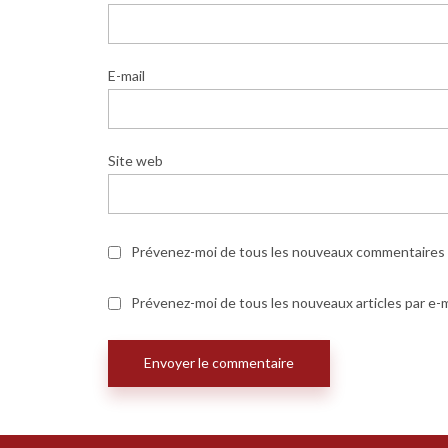
E-mail
Site web
Prévenez-moi de tous les nouveaux commentaires p
Prévenez-moi de tous les nouveaux articles par e-m