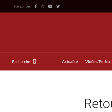
Suivez-nous
Recherche
Actualité
Vidéos/Podcas
Retou