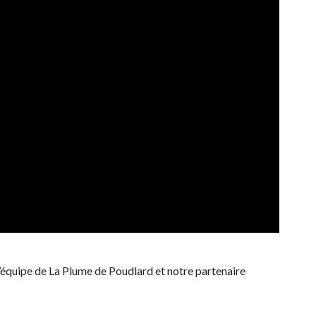
, l’équipe de La Plume de Poudlard et notre partenaire