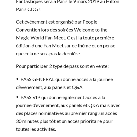
Fantastiques sera à Paris le 9 mars 2019 au Hilton
Paris CDG !
Cet événement est organisé par People
Convention​ lors des soirées Welcome to the
Magic World Fan Meet. C’est la toute première
édition d’une Fan Meet sur ce thème et on pense
que cela ne sera pas la dernière.
Pour participer, 2 type de pass sont en vente :
PASS GENERAL qui donne accès à la journée
d’événement, aux panels et Q&A
PASS VIP qui donne également accès à la
journée d’événement, aux panels et Q&A mais avec
des places nominatives au premier rang, un accès
30 minutes plus tôt et un accès prioritaire pour
toutes les activités.