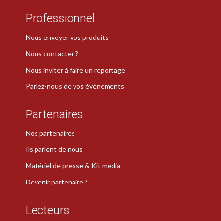
Professionnel
Nous envoyer vos produits
Nous contacter ?
Nous inviter à faire un reportage
Parlez-nous de vos événements
Partenaires
Nos partenaires
Ils parlent de nous
Matériel de presse & Kit média
Devenir partenaire ?
Lecteurs