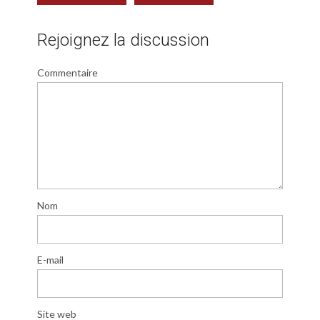
Rejoignez la discussion
Commentaire
Nom
E-mail
Site web