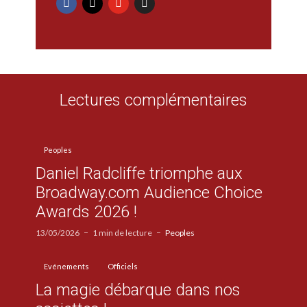
Lectures complémentaires
Peoples
Daniel Radcliffe triomphe aux
Broadway.com Audience Choice
Awards 2026 !
13/05/2026
1 min de lecture
Peoples
Evénements
Officiels
La magie débarque dans nos