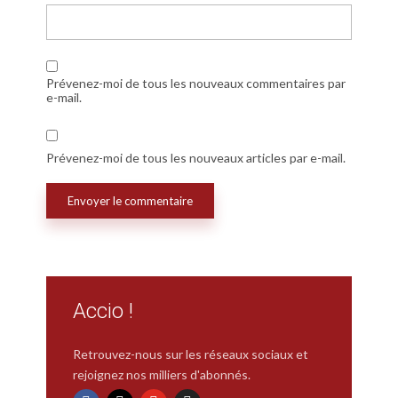
Prévenez-moi de tous les nouveaux commentaires par
e-mail.
Prévenez-moi de tous les nouveaux articles par e-mail.
Accio !
Retrouvez-nous sur les réseaux sociaux et
rejoignez nos milliers d'abonnés.