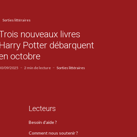
Sorties littéraires
Trois nouveaux livres
Harry Potter débarquent
en octobre
30/09/2025
2 min de lecture
Sorties littéraires
Lecteurs
Besoin d’aide ?
Comment nous soutenir ?