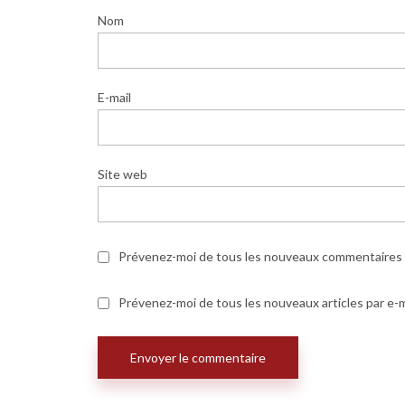
Nom
E-mail
Site web
Prévenez-moi de tous les nouveaux commentaires p
Prévenez-moi de tous les nouveaux articles par e-m