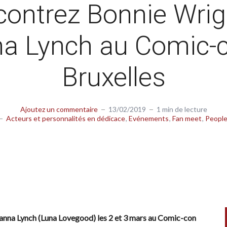
ontrez Bonnie Wrig
a Lynch au Comic-
Bruxelles
Ajoutez un commentaire
13/02/2019
1 min de lecture
Acteurs et personnalités en dédicace
Evénements
Fan meet
Peopl
anna Lynch (Luna Lovegood) les 2 et 3 mars au Comic-con