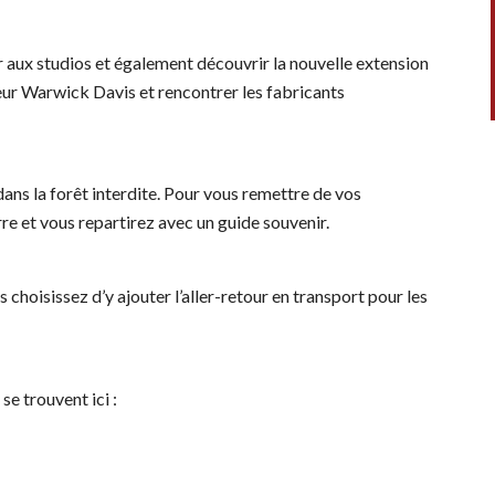
 aux studios et également découvrir la nouvelle extension
teur Warwick Davis et rencontrer les fabricants
ans la forêt interdite. Pour vous remettre de vos
e et vous repartirez avec un guide souvenir.
 choisissez d’y ajouter l’aller-retour en transport pour les
se trouvent ici :