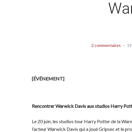
War
2 commentaires
19
[ÉVÉNEMENT]
Rencontrer Warwick Davis aux studios Harry Potte
Le 20 juin, les studios tour Harry Potter de la Wa
l’acteur Warwick Davis qui a joué Gripsec et le pro