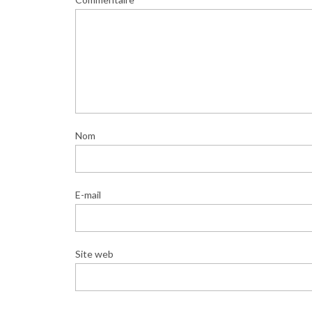
Nom
E-mail
Site web