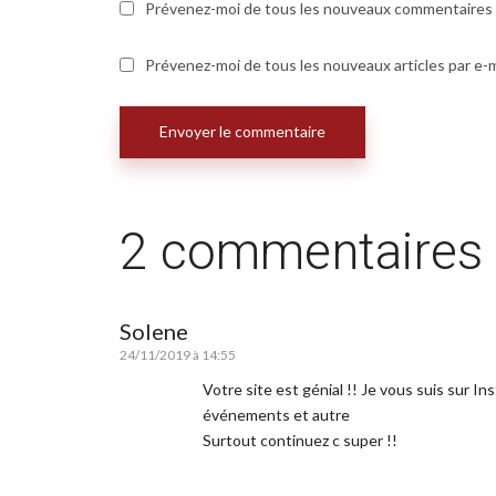
Prévenez-moi de tous les nouveaux commentaires p
Prévenez-moi de tous les nouveaux articles par e-m
2 commentaires
Solene
24/11/2019 à 14:55
Votre site est génial !! Je vous suis sur In
événements et autre
Surtout continuez c super !!