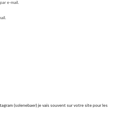
ar e-mail.
ail.
stagram (solenebaer) je vais souvent sur votre site pour les