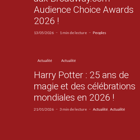
Audience Choice Awards
2026 !
13/05/2026
1 min de lecture
Peoples
Actualité
Actualité
Harry Potter : 25 ans de
magie et des célébrations
mondiales en 2026 !
21/01/2026
3 min de lecture
Actualité
Actualité