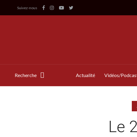
Suivez-nous
Recherche
Actualité
Vidéos/Podcas
Le 2