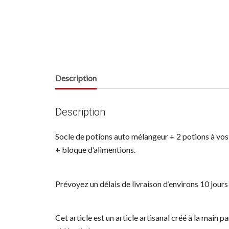
Description
Description
Socle de potions auto mélangeur + 2 potions à vos
+ bloque d’alimentions.
Prévoyez un délais de livraison d’environs 10 jou
Cet article est un article artisanal créé à la main p