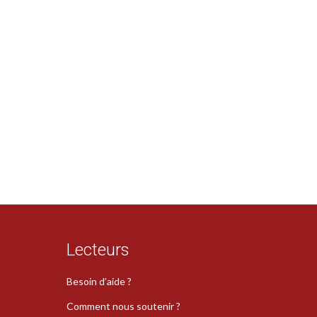
Lecteurs
Besoin d’aide ?
Comment nous soutenir ?