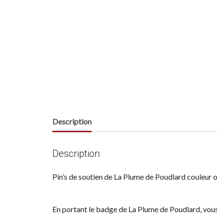
Description
Description
Pin’s de soutien de La Plume de Poudlard couleu
En portant le badge de La Plume de Poudlard, vous