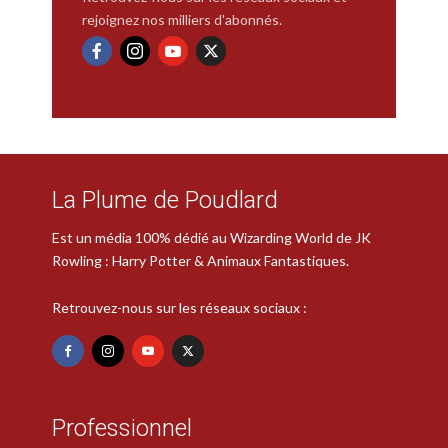
rejoignez nos milliers d'abonnés.
La Plume de Poudlard
Est un média 100% dédié au Wizarding World de JK
Rowling : Harry Potter & Animaux Fantastiques.
Retrouvez-nous sur les réseaux sociaux :
Professionnel