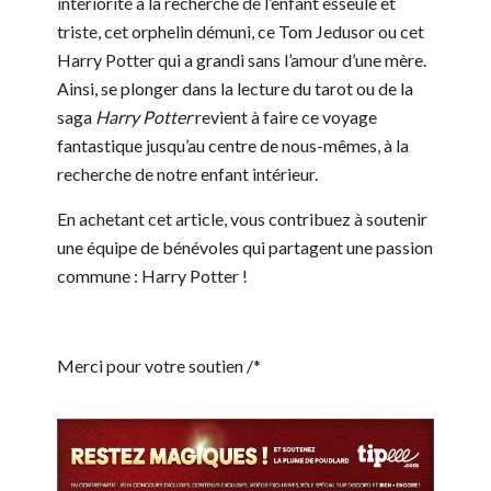
intériorité à la recherche de l’enfant esseulé et
triste, cet orphelin démuni, ce Tom Jedusor ou cet
Harry Potter qui a grandi sans l’amour d’une mère.
Ainsi, se plonger dans la lecture du tarot ou de la
saga
Harry Potter
revient à faire ce voyage
fantastique jusqu’au centre de nous-mêmes, à la
recherche de notre enfant intérieur.
En achetant cet article, vous contribuez à soutenir
une équipe de bénévoles qui partagent une passion
commune : Harry Potter !
Merci pour votre soutien /*