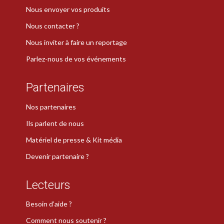
Nous envoyer vos produits
Nous contacter ?
Nous inviter à faire un reportage
Parlez-nous de vos événements
Partenaires
Nos partenaires
Ils parlent de nous
Matériel de presse & Kit média
Devenir partenaire ?
Lecteurs
Besoin d’aide ?
Comment nous soutenir ?