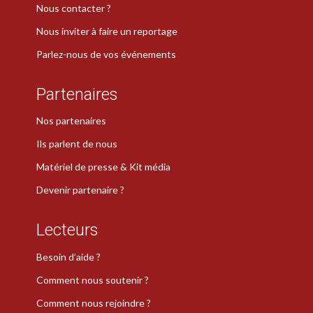
Nous contacter ?
Nous inviter à faire un reportage
Parlez-nous de vos événements
Partenaires
Nos partenaires
Ils parlent de nous
Matériel de presse & Kit média
Devenir partenaire ?
Lecteurs
Besoin d’aide ?
Comment nous soutenir ?
Comment nous rejoindre ?