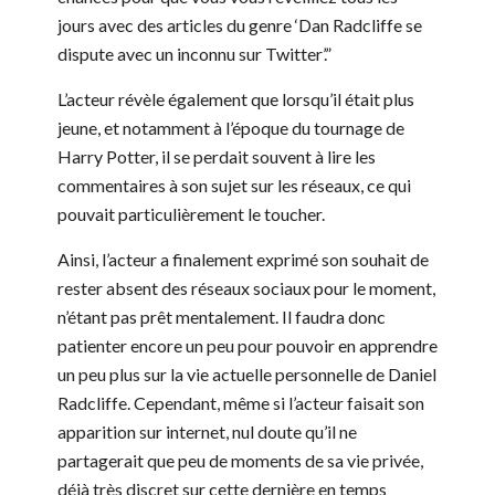
jours avec des articles du genre ‘Dan Radcliffe se
dispute avec un inconnu sur Twitter’.”
L’acteur révèle également que lorsqu’il était plus
jeune, et notamment à l’époque du tournage de
Harry Potter, il se perdait souvent à lire les
commentaires à son sujet sur les réseaux, ce qui
pouvait particulièrement le toucher.
Ainsi, l’acteur a finalement exprimé son souhait de
rester absent des réseaux sociaux pour le moment,
n’étant pas prêt mentalement. Il faudra donc
patienter encore un peu pour pouvoir en apprendre
un peu plus sur la vie actuelle personnelle de Daniel
Radcliffe. Cependant, même si l’acteur faisait son
apparition sur internet, nul doute qu’il ne
partagerait que peu de moments de sa vie privée,
déjà très discret sur cette dernière en temps