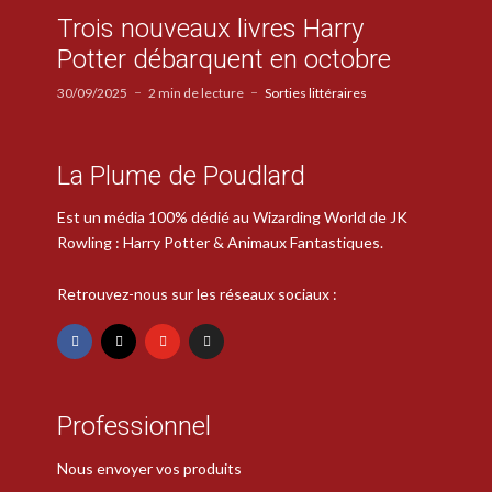
Trois nouveaux livres Harry
Potter débarquent en octobre
30/09/2025
2 min de lecture
Sorties littéraires
La Plume de Poudlard
Est un média 100% dédié au Wizarding World de JK
Rowling : Harry Potter & Animaux Fantastiques.
Retrouvez-nous sur les réseaux sociaux :
Professionnel
Nous envoyer vos produits