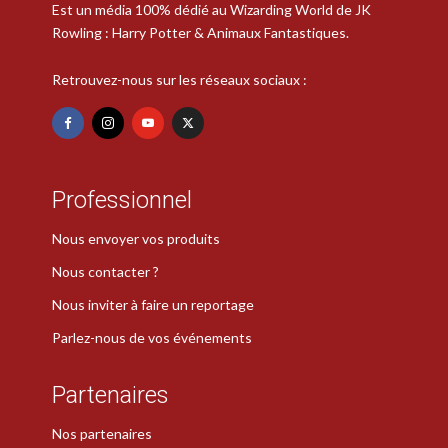
Est un média 100% dédié au Wizarding World de JK
Rowling : Harry Potter & Animaux Fantastiques.
Retrouvez-nous sur les réseaux sociaux :
Professionnel
Nous envoyer vos produits
Nous contacter ?
Nous inviter à faire un reportage
Parlez-nous de vos événements
Partenaires
Nos partenaires