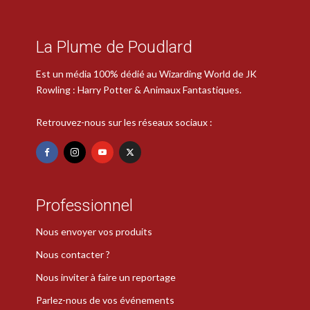
La Plume de Poudlard
Est un média 100% dédié au Wizarding World de JK
Rowling : Harry Potter & Animaux Fantastiques.
Retrouvez-nous sur les réseaux sociaux :
Professionnel
Nous envoyer vos produits
Nous contacter ?
Nous inviter à faire un reportage
Parlez-nous de vos événements