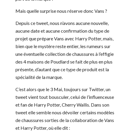
Mais quelle surprise nous réserve donc Vans ?
Depuis ce tweet, nous n’avons aucune nouvelle,
aucune date et aucune confirmation du type de
projet que prépare Vans avec Harry Potter, mais,
bien que le mystère reste entier, les rumeurs sur
une éventuelle collection de chaussures à l’effigie
des 4 maisons de Poudlard se fait de plus en plus
présente, d’autant que ce type de produit est la
spécialité de la marque.
C’est alors que le 3 Mai, toujours sur Twitter, un
tweet vient tout bousculer, celui de l’influenceuse
et fan de Harry Potter, Cherry Wallis. Dans son
tweet elle semble nous dévoiler certains modèles
de chaussures sorties de la collaboration de Vans
et Harry Potter, où elle dit :