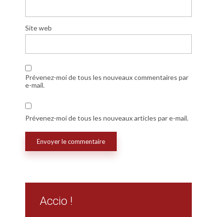
Site web
Prévenez-moi de tous les nouveaux commentaires par
e-mail.
Prévenez-moi de tous les nouveaux articles par e-mail.
Accio !