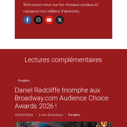
Retrouvez-nous sur les réseaux sociaux et
rejoignez nos milliers d'abonnés.
Lectures complémentaires
Peoples
Daniel Radcliffe triomphe aux
Broadway.com Audience Choice
Awards 2026 !
13/05/2026
1 min de lecture
Peoples