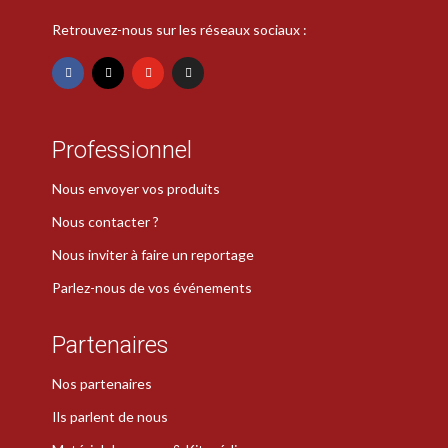
Retrouvez-nous sur les réseaux sociaux :
Professionnel
Nous envoyer vos produits
Nous contacter ?
Nous inviter à faire un reportage
Parlez-nous de vos événements
Partenaires
Nos partenaires
Ils parlent de nous