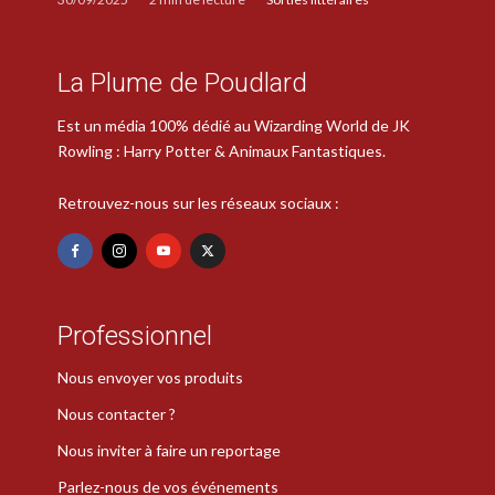
La Plume de Poudlard
Est un média 100% dédié au Wizarding World de JK
Rowling : Harry Potter & Animaux Fantastiques.
Retrouvez-nous sur les réseaux sociaux :
Professionnel
Nous envoyer vos produits
Nous contacter ?
Nous inviter à faire un reportage
Parlez-nous de vos événements