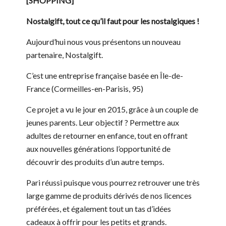
[SHOPPING]
Nostalgift, tout ce qu’il faut pour les nostalgiques !
Aujourd’hui nous vous présentons un nouveau
partenaire, Nostalgift.
C’est une entreprise française basée en Île-de-
France (Cormeilles-en-Parisis, 95)
Ce projet a vu le jour en 2015, grâce à un couple de
jeunes parents. Leur objectif ? Permettre aux
adultes de retourner en enfance, tout en offrant
aux nouvelles générations l’opportunité de
découvrir des produits d’un autre temps.
Pari réussi puisque vous pourrez retrouver une très
large gamme de produits dérivés de nos licences
préférées, et également tout un tas d’idées
cadeaux à offrir pour les petits et grands.