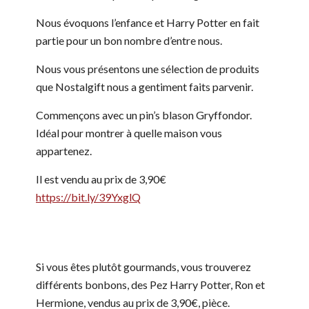
Nous évoquons l’enfance et Harry Potter en fait
partie pour un bon nombre d’entre nous.
Nous vous présentons une sélection de produits
que Nostalgift nous a gentiment faits parvenir.
Commençons avec un pin’s blason Gryffondor.
Idéal pour montrer à quelle maison vous
appartenez.
Il est vendu au prix de 3,90€
https://bit.ly/39YxglQ
Si vous êtes plutôt gourmands, vous trouverez
différents bonbons, des Pez Harry Potter, Ron et
Hermione, vendus au prix de 3,90€, pièce.