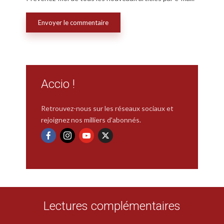
Accio !
Retrouvez-nous sur les réseaux sociaux et
rejoignez nos milliers d'abonnés.
Lectures complémentaires