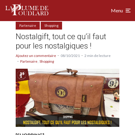
Menu
Partenaire
Shopping
Nostalgift, tout ce qu’il faut
pour les nostalgiques !
Ajoutez un commentaire
08/10/2021
2 min de lecture
Partenaire
Shopping