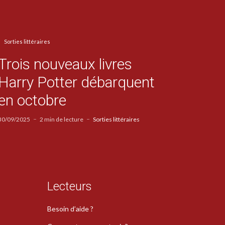
Sorties littéraires
Trois nouveaux livres
Harry Potter débarquent
en octobre
30/09/2025
2 min de lecture
Sorties littéraires
Lecteurs
Besoin d’aide ?