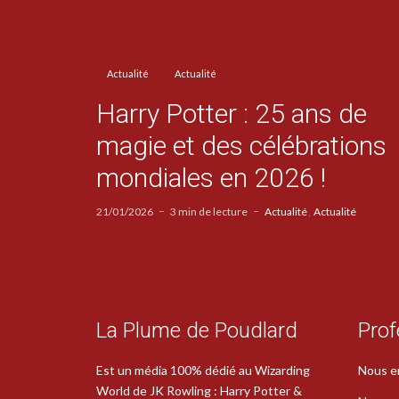
Actualité
Actualité
Harry Potter : 25 ans de
magie et des célébrations
mondiales en 2026 !
21/01/2026
3 min de lecture
Actualité
Actualité
La Plume de Poudlard
Prof
Est un média 100% dédié au Wizarding
Nous e
World de JK Rowling : Harry Potter &