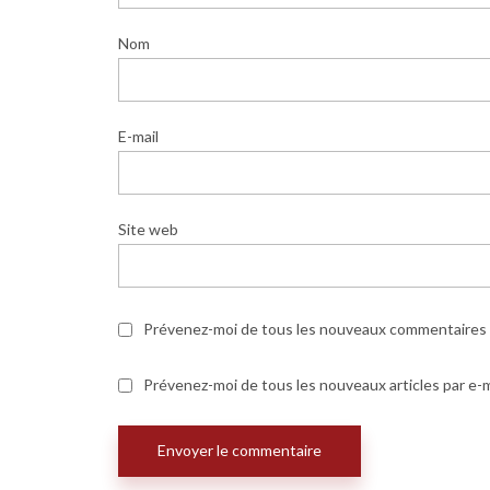
Nom
E-mail
Site web
Prévenez-moi de tous les nouveaux commentaires p
Prévenez-moi de tous les nouveaux articles par e-m