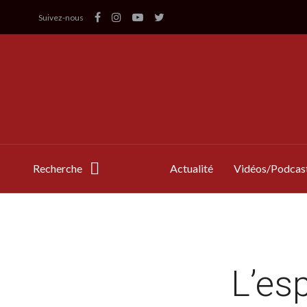
Suivez-nous
Recherche
Actualité
Vidéos/Podcas
L’esp