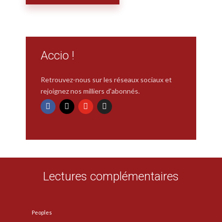
Accio !
Retrouvez-nous sur les réseaux sociaux et
rejoignez nos milliers d'abonnés.
Lectures complémentaires
Peoples