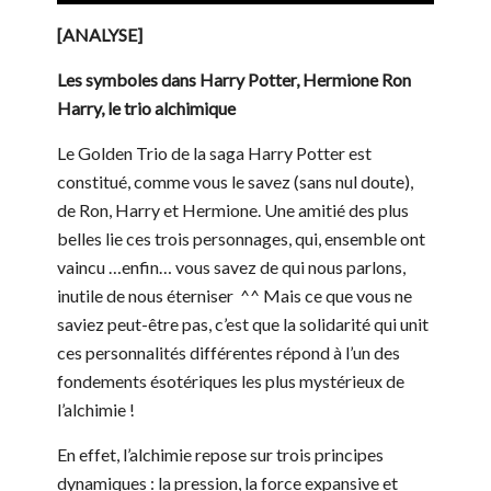
[ANALYSE]
Les symboles dans Harry Potter, Hermione Ron
Harry, le trio alchimique
Le Golden Trio de la saga Harry Potter est
constitué, comme vous le savez (sans nul doute),
de Ron, Harry et Hermione. Une amitié des plus
belles lie ces trois personnages, qui, ensemble ont
vaincu …enfin… vous savez de qui nous parlons,
inutile de nous éterniser ^^ Mais ce que vous ne
saviez peut-être pas, c’est que la solidarité qui unit
ces personnalités différentes répond à l’un des
fondements ésotériques les plus mystérieux de
l’alchimie !
En effet, l’alchimie repose sur trois principes
dynamiques : la pression, la force expansive et