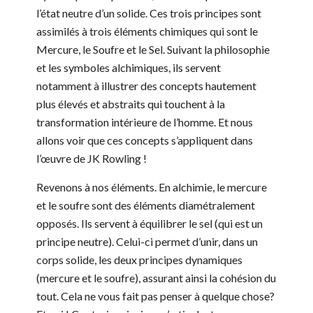
l’état neutre d’un solide. Ces trois principes sont
assimilés à trois éléments chimiques qui sont le
Mercure, le Soufre et le Sel. Suivant la philosophie
et les symboles alchimiques, ils servent
notamment à illustrer des concepts hautement
plus élevés et abstraits qui touchent à la
transformation intérieure de l’homme. Et nous
allons voir que ces concepts s’appliquent dans
l’œuvre de JK Rowling !
Revenons à nos éléments. En alchimie, le mercure
et le soufre sont des éléments diamétralement
opposés. Ils servent à équilibrer le sel (qui est un
principe neutre). Celui-ci permet d’unir, dans un
corps solide, les deux principes dynamiques
(mercure et le soufre), assurant ainsi la cohésion du
tout. Cela ne vous fait pas penser à quelque chose?