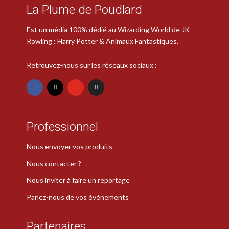
La Plume de Poudlard
Est un média 100% dédié au Wizarding World de JK
Rowling : Harry Potter & Animaux Fantastiques.
Retrouvez-nous sur les réseaux sociaux :
Professionnel
Nous envoyer vos produits
Nous contacter ?
Nous inviter à faire un reportage
Parlez-nous de vos événements
Partenaires