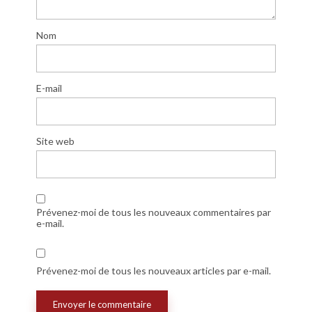
Nom
E-mail
Site web
Prévenez-moi de tous les nouveaux commentaires par
e-mail.
Prévenez-moi de tous les nouveaux articles par e-mail.