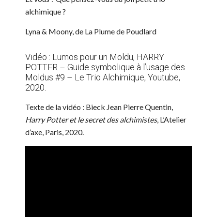
alchimique ?
Lyna & Moony, de La Plume de Poudlard
Vidéo : Lumos pour un Moldu, HARRY
POTTER – Guide symbolique à l’usage des
Moldus #9 – Le Trio Alchimique, Youtube,
2020.
Texte de la vidéo : Bieck Jean Pierre Quentin,
Harry Potter et le secret des alchimistes
, L’Atelier
d’axe, Paris, 2020.