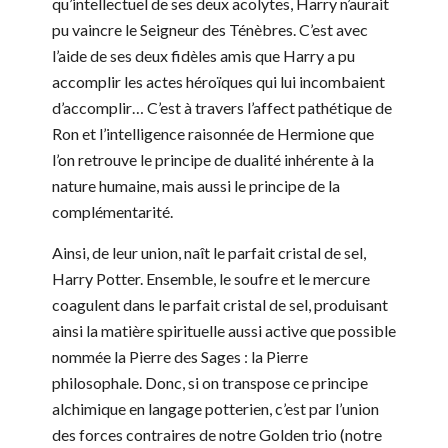
qu’intellectuel de ses deux acolytes, Harry n’aurait
pu vaincre le Seigneur des Ténèbres. C’est avec
l’aide de ses deux fidèles amis que Harry a pu
accomplir les actes héroïques qui lui incombaient
d’accomplir… C’est à travers l’affect pathétique de
Ron et l’intelligence raisonnée de Hermione que
l’on retrouve le principe de dualité inhérente à la
nature humaine, mais aussi le principe de la
complémentarité.
Ainsi, de leur union, naît le parfait cristal de sel,
Harry Potter. Ensemble, le soufre et le mercure
coagulent dans le parfait cristal de sel, produisant
ainsi la matière spirituelle aussi active que possible
nommée la Pierre des Sages : la Pierre
philosophale. Donc, si on transpose ce principe
alchimique en langage potterien, c’est par l’union
des forces contraires de notre Golden trio (notre