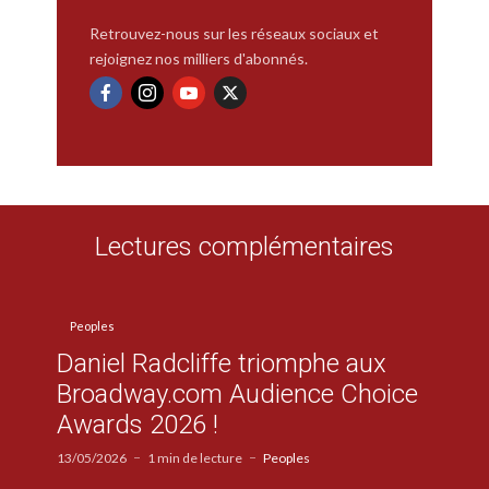
Retrouvez-nous sur les réseaux sociaux et
rejoignez nos milliers d'abonnés.
Lectures complémentaires
Peoples
Daniel Radcliffe triomphe aux
Broadway.com Audience Choice
Awards 2026 !
13/05/2026
1 min de lecture
Peoples