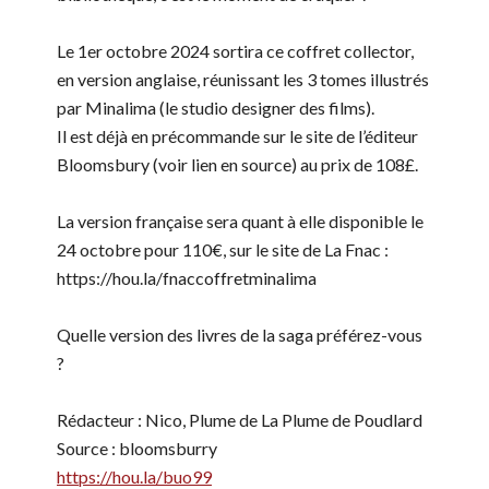
Le 1er octobre 2024 sortira ce coffret collector,
en version anglaise, réunissant les 3 tomes illustrés
par Minalima (le studio designer des films).
Il est déjà en précommande sur le site de l’éditeur
Bloomsbury (voir lien en source) au prix de 108£.
La version française sera quant à elle disponible le
24 octobre pour 110€, sur le site de La Fnac :
https://hou.la/fnaccoffretminalima
Quelle version des livres de la saga préférez-vous
?
Rédacteur : Nico, Plume de La Plume de Poudlard
Source : bloomsburry
https://hou.la/buo99