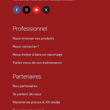
Professionnel
Nous envoyer vos produits
Nous contacter ?
Nous inviter à faire un reportage
Parlez-nous de vos événements
Partenaires
Nos partenaires
Ils parlent de nous
Matériel de presse & Kit média