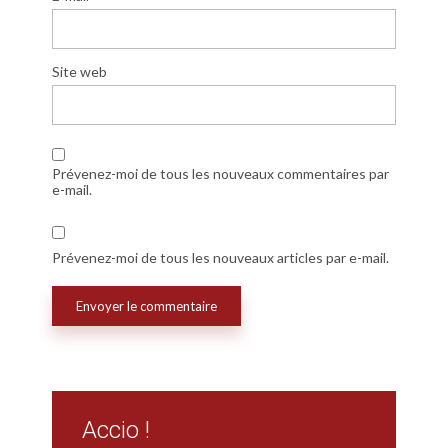
Site web
Prévenez-moi de tous les nouveaux commentaires par
e-mail.
Prévenez-moi de tous les nouveaux articles par e-mail.
Accio !