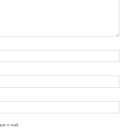
ar e-mail.