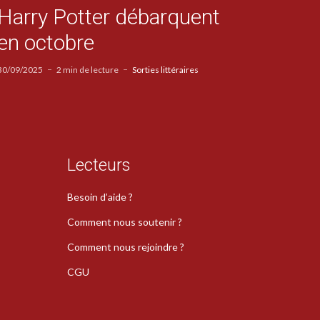
Harry Potter débarquent
en octobre
30/09/2025
2 min de lecture
Sorties littéraires
Lecteurs
Besoin d’aide ?
Comment nous soutenir ?
Comment nous rejoindre ?
CGU