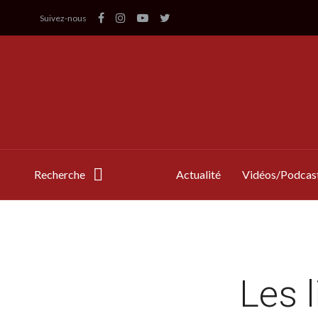
Suivez-nous
Recherche
Actualité
Vidéos/Podcas
Les 