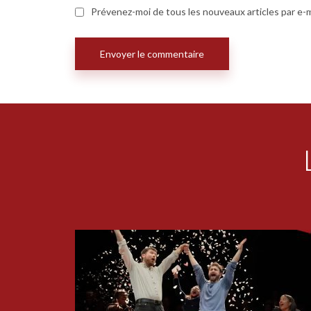
Prévenez-moi de tous les nouveaux articles par e-m