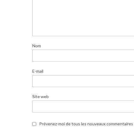
Nom
E-mail
Site web
Prévenez-moi de tous les nouveaux commentaires p