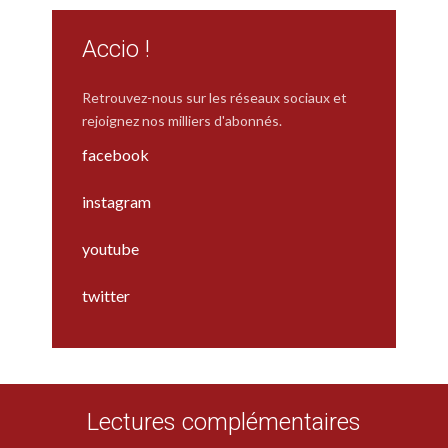
Accio !
Retrouvez-nous sur les réseaux sociaux et
rejoignez nos milliers d'abonnés.
facebook
instagram
youtube
twitter
Lectures complémentaires