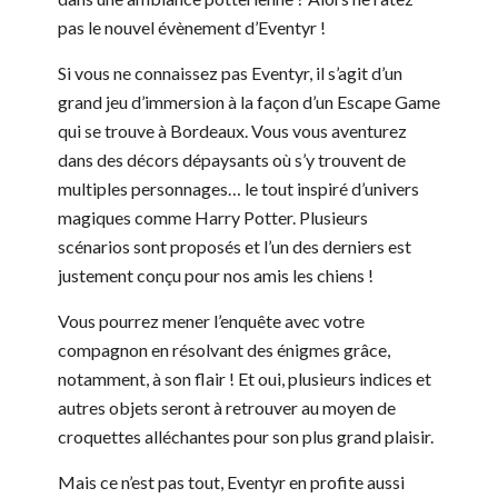
pas le nouvel évènement d’Eventyr !
Si vous ne connaissez pas Eventyr, il s’agit d’un
grand jeu d’immersion à la façon d’un Escape Game
qui se trouve à Bordeaux. Vous vous aventurez
dans des décors dépaysants où s’y trouvent de
multiples personnages… le tout inspiré d’univers
magiques comme Harry Potter. Plusieurs
scénarios sont proposés et l’un des derniers est
justement conçu pour nos amis les chiens !
Vous pourrez mener l’enquête avec votre
compagnon en résolvant des énigmes grâce,
notamment, à son flair ! Et oui, plusieurs indices et
autres objets seront à retrouver au moyen de
croquettes alléchantes pour son plus grand plaisir.
Mais ce n’est pas tout, Eventyr en profite aussi