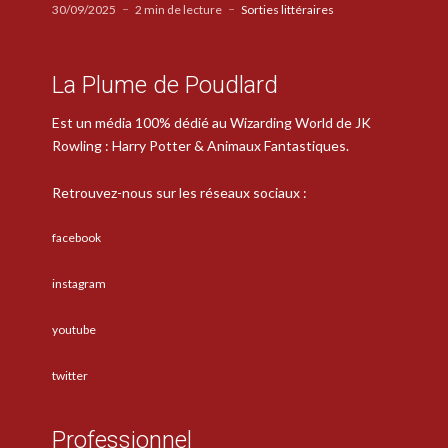
30/09/2025
2 min de lecture
Sorties littéraires
La Plume de Poudlard
Est un média 100% dédié au Wizarding World de JK
Rowling : Harry Potter & Animaux Fantastiques.
Retrouvez-nous sur les réseaux sociaux :
facebook
instagram
youtube
twitter
Professionnel