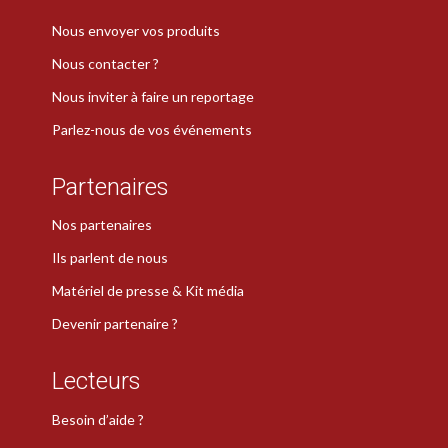
Nous envoyer vos produits
Nous contacter ?
Nous inviter à faire un reportage
Parlez-nous de vos événements
Partenaires
Nos partenaires
Ils parlent de nous
Matériel de presse & Kit média
Devenir partenaire ?
Lecteurs
Besoin d’aide ?