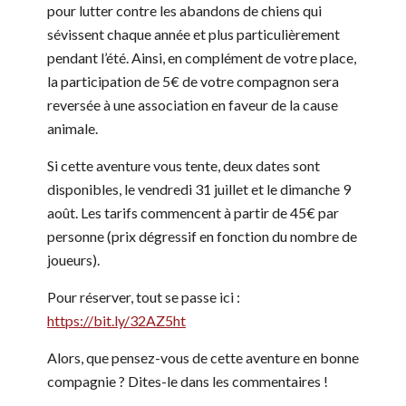
pour lutter contre les abandons de chiens qui
sévissent chaque année et plus particulièrement
pendant l’été. Ainsi, en complément de votre place,
la participation de 5€ de votre compagnon sera
reversée à une association en faveur de la cause
animale.
Si cette aventure vous tente, deux dates sont
disponibles, le vendredi 31 juillet et le dimanche 9
août. Les tarifs commencent à partir de 45€ par
personne (prix dégressif en fonction du nombre de
joueurs).
Pour réserver, tout se passe ici :
https://bit.ly/32AZ5ht
Alors, que pensez-vous de cette aventure en bonne
compagnie ? Dites-le dans les commentaires !