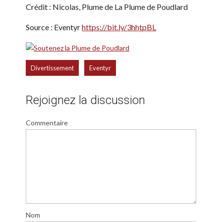
Crédit : Nicolas, Plume de La Plume de Poudlard
Source : Eventyr
https://bit.ly/3hhtpBL
,
Divertissement
Eventyr
Rejoignez la discussion
Commentaire
Nom