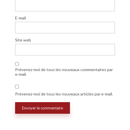
E-mail
Site web
Prévenez-moi de tous les nouveaux commentaires par
e-mail.
Prévenez-moi de tous les nouveaux articles par e-mail.