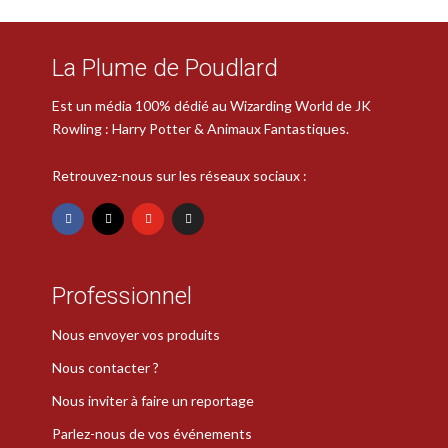
La Plume de Poudlard
Est un média 100% dédié au Wizarding World de JK
Rowling : Harry Potter & Animaux Fantastiques.
Retrouvez-nous sur les réseaux sociaux :
Professionnel
Nous envoyer vos produits
Nous contacter ?
Nous inviter à faire un reportage
Parlez-nous de vos événements