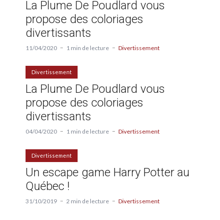
La Plume De Poudlard vous
propose des coloriages
divertissants
11/04/2020
1 min de lecture
Divertissement
Divertissement
La Plume De Poudlard vous
propose des coloriages
divertissants
04/04/2020
1 min de lecture
Divertissement
Divertissement
Un escape game Harry Potter au
Québec !
31/10/2019
2 min de lecture
Divertissement