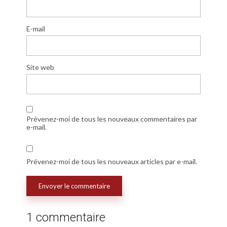
E-mail
Site web
Prévenez-moi de tous les nouveaux commentaires par
e-mail.
Prévenez-moi de tous les nouveaux articles par e-mail.
1 commentaire