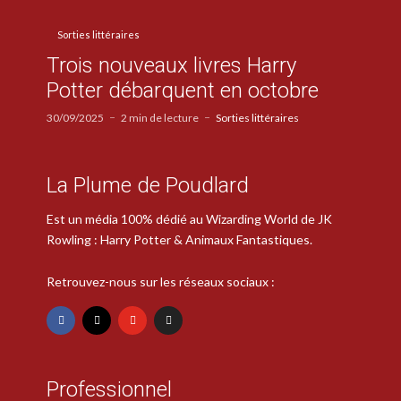
Sorties littéraires
Trois nouveaux livres Harry
Potter débarquent en octobre
30/09/2025
2 min de lecture
Sorties littéraires
La Plume de Poudlard
Est un média 100% dédié au Wizarding World de JK
Rowling : Harry Potter & Animaux Fantastiques.
Retrouvez-nous sur les réseaux sociaux :
Professionnel