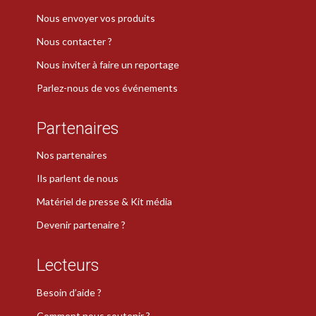
Nous envoyer vos produits
Nous contacter ?
Nous inviter à faire un reportage
Parlez-nous de vos événements
Partenaires
Nos partenaires
Ils parlent de nous
Matériel de presse & Kit média
Devenir partenaire ?
Lecteurs
Besoin d’aide ?
Comment nous soutenir ?