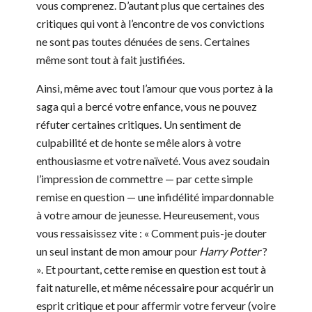
vous comprenez. D’autant plus que certaines des
critiques qui vont à l’encontre de vos convictions
ne sont pas toutes dénuées de sens. Certaines
même sont tout à fait justifiées.
Ainsi, même avec tout l’amour que vous portez à la
saga qui a bercé votre enfance, vous ne pouvez
réfuter certaines critiques. Un sentiment de
culpabilité et de honte se mêle alors à votre
enthousiasme et votre naïveté. Vous avez soudain
l’impression de commettre — par cette simple
remise en question — une infidélité impardonnable
à votre amour de jeunesse. Heureusement, vous
vous ressaisissez vite : « Comment puis-je douter
un seul instant de mon amour pour
Harry Potter
?
». Et pourtant, cette remise en question est tout à
fait naturelle, et même nécessaire pour acquérir un
esprit critique et pour affermir votre ferveur (voire