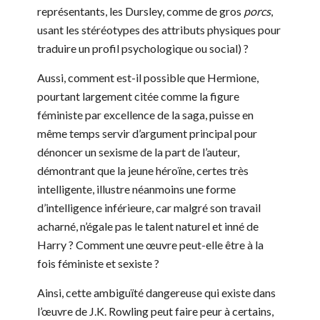
représentants, les Dursley, comme de gros
porcs
,
usant les stéréotypes des attributs physiques pour
traduire un profil psychologique ou social) ?
Aussi, comment est-il possible que Hermione,
pourtant largement citée comme la figure
féministe par excellence de la saga, puisse en
même temps servir d’argument principal pour
dénoncer un sexisme de la part de l’auteur,
démontrant que la jeune héroïne, certes très
intelligente, illustre néanmoins une forme
d’intelligence inférieure, car malgré son travail
acharné, n’égale pas le talent naturel et inné de
Harry ? Comment une œuvre peut-elle être à la
fois féministe et sexiste ?
Ainsi, cette ambiguïté dangereuse qui existe dans
l’œuvre de J.K. Rowling peut faire peur à certains,