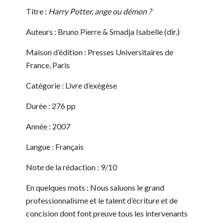
Titre :
Harry Potter, ange ou démon ?
Auteurs : Bruno Pierre & Smadja Isabelle (dir.)
Maison d’édition : Presses Universitaires de
France, Paris
Catégorie : Livre d’exégèse
Durée : 276 pp
Année : 2007
Langue : Français
Note de la rédaction : 9/10
En quelques mots : Nous saluons le grand
professionnalisme et le talent d’écriture et de
concision dont font preuve tous les intervenants