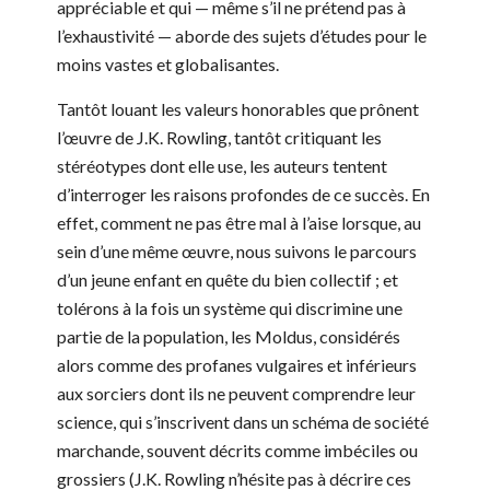
appréciable et qui — même s’il ne prétend pas à
l’exhaustivité — aborde des sujets d’études pour le
moins vastes et globalisantes.
Tantôt louant les valeurs honorables que prônent
l’œuvre de J.K. Rowling, tantôt critiquant les
stéréotypes dont elle use, les auteurs tentent
d’interroger les raisons profondes de ce succès. En
effet, comment ne pas être mal à l’aise lorsque, au
sein d’une même œuvre, nous suivons le parcours
d’un jeune enfant en quête du bien collectif ; et
tolérons à la fois un système qui discrimine une
partie de la population, les Moldus, considérés
alors comme des profanes vulgaires et inférieurs
aux sorciers dont ils ne peuvent comprendre leur
science, qui s’inscrivent dans un schéma de société
marchande, souvent décrits comme imbéciles ou
grossiers (J.K. Rowling n’hésite pas à décrire ces