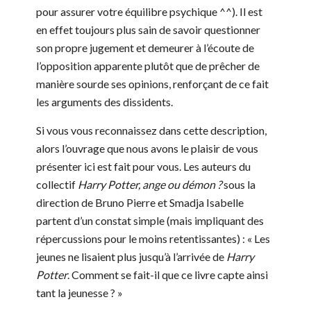
pour assurer votre équilibre psychique ^^). Il est
en effet toujours plus sain de savoir questionner
son propre jugement et demeurer à l’écoute de
l’opposition apparente plutôt que de prêcher de
manière sourde ses opinions, renforçant de ce fait
les arguments des dissidents.
Si vous vous reconnaissez dans cette description,
alors l’ouvrage que nous avons le plaisir de vous
présenter ici est fait pour vous. Les auteurs du
collectif
Harry Potter, ange ou démon ?
sous la
direction de Bruno Pierre et Smadja Isabelle
partent d’un constat simple (mais impliquant des
répercussions pour le moins retentissantes) : « Les
jeunes ne lisaient plus jusqu’à l’arrivée de
Harry
Potter
. Comment se fait-il que ce livre capte ainsi
tant la jeunesse ? »