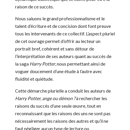
raison de ce succès.
Nous saluons le grand professionnalisme et le
talent d’écriture et de concision dont font preuve
tous les intervenants de ce collectif. L’aspect pluriel
de cet ouvrage permet d’offrir au lecteur un
portrait bref, cohérent et sans détour de
l’interprétation de ses auteurs quant au succès de
la saga
Harry Potter
, nous permettant ainsi de
voguer doucement d’une étude à l’autre avec
fluidité et quiétude.
Cette démarche plurielle a conduit les auteurs de
Harry Potter, ange ou démon ?
à rechercher les
raisons du succès d’une seule œuvre, tout en
reconnaissant que les raisons des uns ne sont pas
nécessairement les raisons des autres et qu’il ne
faut négliger aucun type de lecture ou