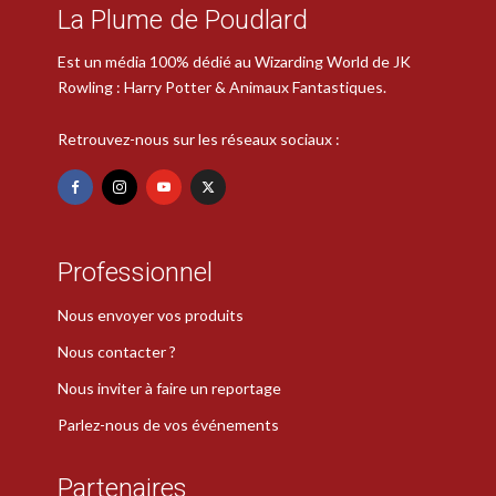
La Plume de Poudlard
Est un média 100% dédié au Wizarding World de JK
Rowling : Harry Potter & Animaux Fantastiques.
Retrouvez-nous sur les réseaux sociaux :
Professionnel
Nous envoyer vos produits
Nous contacter ?
Nous inviter à faire un reportage
Parlez-nous de vos événements
Partenaires