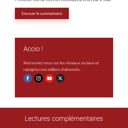
Accio !
Retrouvez-nous sur les réseaux sociaux et
rejoignez nos milliers d'abonnés.
Lectures complémentaires