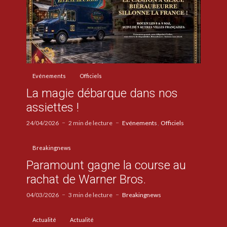
Evénements
Officiels
La magie débarque dans nos
assiettes !
24/04/2026
2 min de lecture
Evénements
Officiels
Breakingnews
Paramount gagne la course au
rachat de Warner Bros.
04/03/2026
3 min de lecture
Breakingnews
Actualité
Actualité