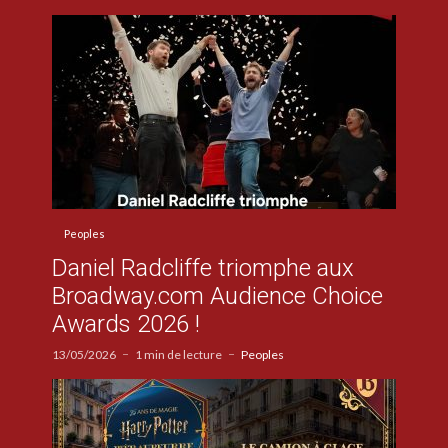
Peoples
Daniel Radcliffe triomphe aux
Broadway.com Audience Choice
Awards 2026 !
13/05/2026
1 min de lecture
Peoples