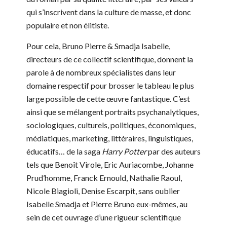
qui s’inscrivent dans la culture de masse, et donc
populaire et non élitiste.
Pour cela, Bruno Pierre & Smadja Isabelle,
directeurs de ce collectif scientifique, donnent la
parole à de nombreux spécialistes dans leur
domaine respectif pour brosser le tableau le plus
large possible de cette œuvre fantastique. C’est
ainsi que se mélangent portraits psychanalytiques,
sociologiques, culturels, politiques, économiques,
médiatiques, marketing, littéraires, linguistiques,
éducatifs… de la saga
Harry Potter
par des auteurs
tels que Benoît Virole, Eric Auriacombe, Johanne
Prud’homme, Franck Ernould, Nathalie Raoul,
Nicole Biagioli, Denise Escarpit, sans oublier
Isabelle Smadja et Pierre Bruno eux-mêmes, au
sein de cet ouvrage d’une rigueur scientifique